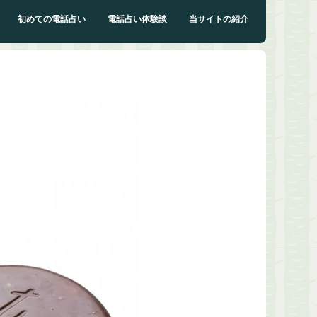
初めての電話占い
電話占い体験談
当サイトの紹介