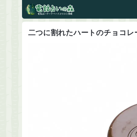
二つに割れたハートのチョコレ