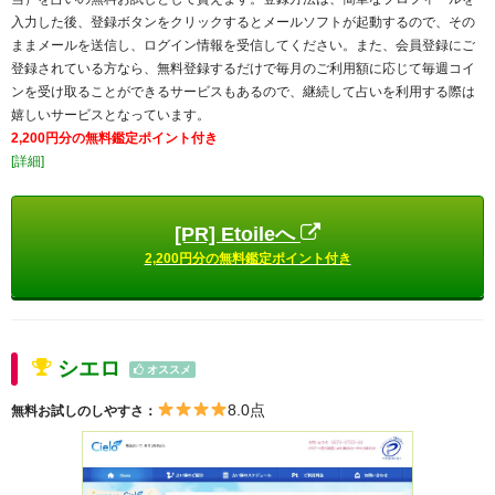
入力した後、登録ボタンをクリックするとメールソフトが起動するので、その
ままメールを送信し、ログイン情報を受信してください。また、会員登録にご
登録されている方なら、無料登録するだけで毎月のご利用額に応じて毎週コイ
ンを受け取ることができるサービスもあるので、継続して占いを利用する際は
嬉しいサービスとなっています。
2,200円分の無料鑑定ポイント付き
[詳細]
[PR] Etoileへ
2,200円分の無料鑑定ポイント付き
シエロ
オススメ
8.0点
無料お試しのしやすさ：