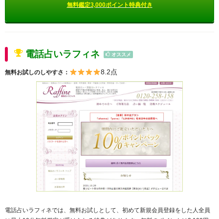
無料鑑定3,000ポイント特典付き
電話占いラフィネ
オススメ
8.2点
無料お試しのしやすさ：
電話占いラフィネでは、無料お試しとして、初めて新規会員登録をした人全員