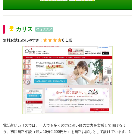
カリス
オススメ
8.1点
無料お試しのしやすさ：
電話占いカリスでは、一人でも多くの方に占い師の実力を実感して頂けるよ
う、初回無料相談（最大10分2,600円分）を無料お試しとして設けています。1