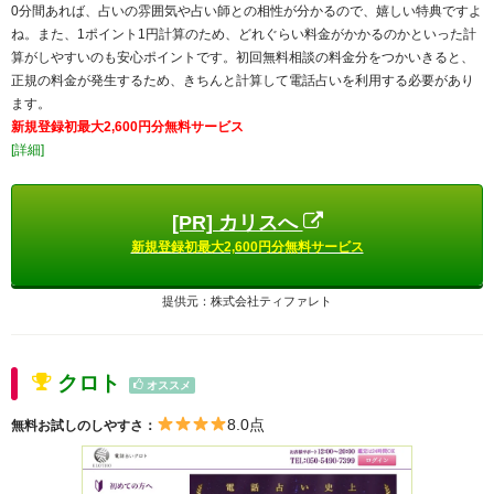
0分間あれば、占いの雰囲気や占い師との相性が分かるので、嬉しい特典ですよ
ね。また、1ポイント1円計算のため、どれぐらい料金がかかるのかといった計
算がしやすいのも安心ポイントです。初回無料相談の料金分をつかいきると、
正規の料金が発生するため、きちんと計算して電話占いを利用する必要があり
ます。
新規登録初最大2,600円分無料サービス
[詳細]
[PR] カリスへ
新規登録初最大2,600円分無料サービス
提供元：株式会社ティファレト
クロト
オススメ
8.0点
無料お試しのしやすさ：