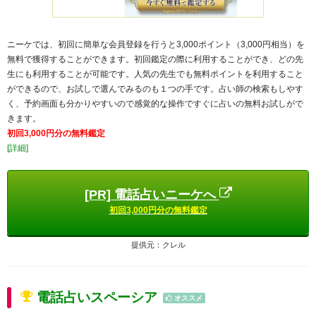
ニーケでは、初回に簡単な会員登録を行うと3,000ポイント（3,000円相当）を
無料で獲得することができます。初回鑑定の際に利用することができ、どの先
生にも利用することが可能です。人気の先生でも無料ポイントを利用すること
ができるので、お試しで選んでみるのも１つの手です。占い師の検索もしやす
く、予約画面も分かりやすいので感覚的な操作ですぐに占いの無料お試しがで
きます。
初回3,000円分の無料鑑定
[詳細]
[PR] 電話占いニーケへ
初回3,000円分の無料鑑定
提供元：クレル
電話占いスペーシア
オススメ