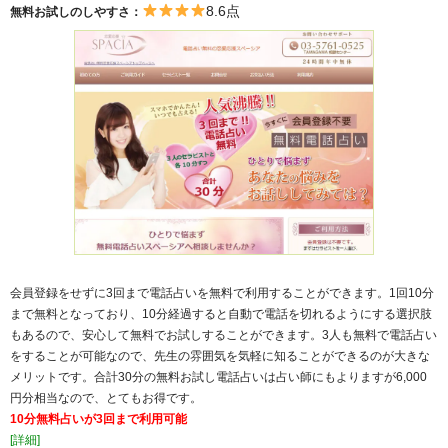
8.6点
無料お試しのしやすさ：
会員登録をせずに3回まで電話占いを無料で利用することができます。1回10分
まで無料となっており、10分経過すると自動で電話を切れるようにする選択肢
もあるので、安心して無料でお試しすることができます。3人も無料で電話占い
をすることが可能なので、先生の雰囲気を気軽に知ることができるのが大きな
メリットです。合計30分の無料お試し電話占いは占い師にもよりますが6,000
円分相当なので、とてもお得です。
10分無料占いが3回まで利用可能
[詳細]