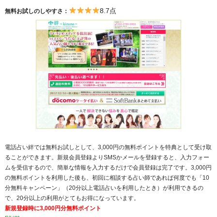
8.7点
無料お試しのしやすさ：
電話占い絆では無料お試しとして、3,000円の無料ポイントを特典として受け取
ることができます。新規会員登録よりSMSかメールを登録すると、入力フォー
ムを受信するので、簡単な情報を入力するだけで会員登録は完了です。3,000円
の無料ポイントを利用した後も、初回に相談する占い師であれば何度でも「10
分無料キャンペーン」（20分以上電話占いを利用したとき）が利用できるの
で、20分以上の利用がとてもお得になっています。
新規登録時に3,000円分無料ポイント