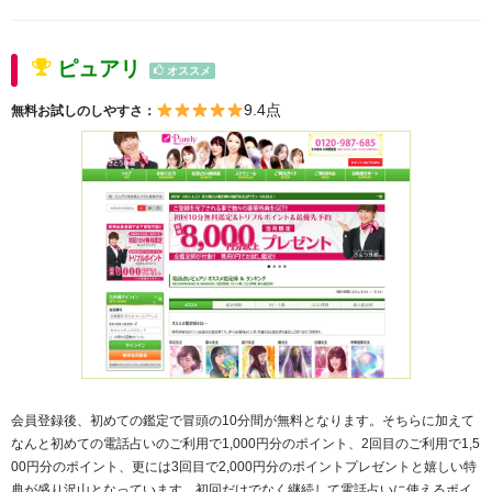
ピュアリ
オススメ
9.4点
無料お試しのしやすさ：
会員登録後、初めての鑑定で冒頭の10分間が無料となります。そちらに加えて
なんと初めての電話占いのご利用で1,000円分のポイント、2回目のご利用で1,5
00円分のポイント、更には3回目で2,000円分のポイントプレゼントと嬉しい特
典が盛り沢山となっています。初回だけでなく継続して電話占いに使えるポイ