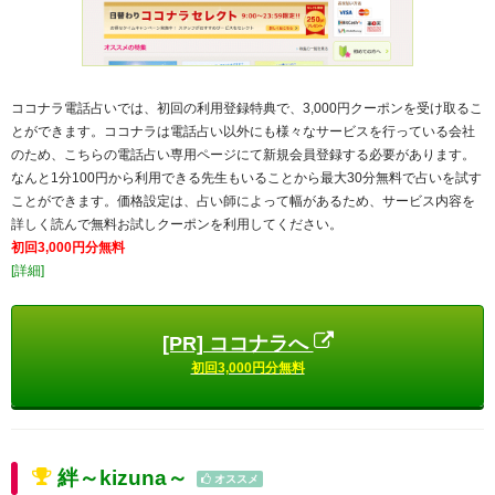
ココナラ電話占いでは、初回の利用登録特典で、3,000円クーポンを受け取るこ
とができます。ココナラは電話占い以外にも様々なサービスを行っている会社
のため、こちらの電話占い専用ページにて新規会員登録する必要があります。
なんと1分100円から利用できる先生もいることから最大30分無料で占いを試す
ことができます。価格設定は、占い師によって幅があるため、サービス内容を
詳しく読んで無料お試しクーポンを利用してください。
初回3,000円分無料
[詳細]
[PR] ココナラへ
初回3,000円分無料
絆～kizuna～
オススメ