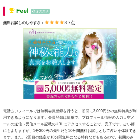
Feel
オススメ
8.7点
無料お試しのしやすさ：
電話占いフィールでは無料会員登録を行うと、初回に3,000円分の無料特典が利
用できるようになります。会員登録は簡単で、プロフィール情報の入力→空メ
ールの送信→受信メール記載のURLにアクセスすることで、完了です。占い師
にもよりますが、1分300円の先生だと10分間無料お試しとして占いを体験でき
ます。また、2回目の鑑定が10分間無料になる特典などもあるので、初回のみ