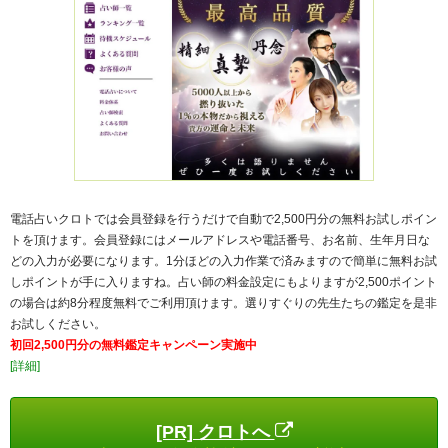
電話占いクロトでは会員登録を行うだけで自動で2,500円分の無料お試しポイン
トを頂けます。会員登録にはメールアドレスや電話番号、お名前、生年月日な
どの入力が必要になります。1分ほどの入力作業で済みますので簡単に無料お試
しポイントが手に入りますね。占い師の料金設定にもよりますが2,500ポイント
の場合は約8分程度無料でご利用頂けます。選りすぐりの先生たちの鑑定を是非
お試しください。
初回2,500円分の無料鑑定キャンペーン実施中
[詳細]
[PR] クロトへ