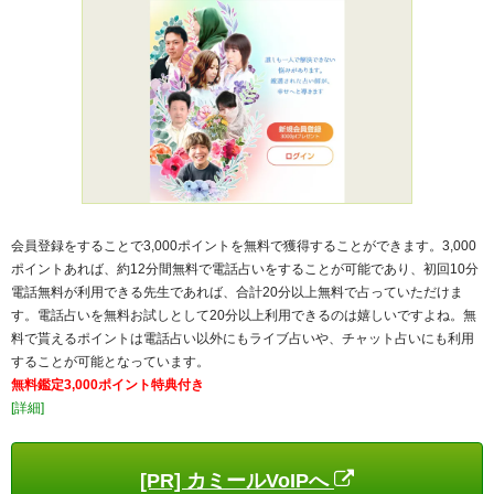
会員登録をすることで3,000ポイントを無料で獲得することができます。3,000
ポイントあれば、約12分間無料で電話占いをすることが可能であり、初回10分
電話無料が利用できる先生であれば、合計20分以上無料で占っていただけま
す。電話占いを無料お試しとして20分以上利用できるのは嬉しいですよね。無
料で貰えるポイントは電話占い以外にもライブ占いや、チャット占いにも利用
することが可能となっています。
無料鑑定3,000ポイント特典付き
[詳細]
[PR] カミールVoIPへ