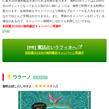
に最大10分無料鑑定が受けられる特典があります。無料のポイントは2,100円
分のポイントとなっており人気の占い師によっては、無料で利用できる時間が
変わります。会員登録もサイトページより簡単なプロフィールを入力するだけ
なのでほとんど手間はかかりません。また、季節のキャンペーンを行っている
場合があるので、キャンペーン期間中にぜひとも利用したいですね。
初回最大10分の無料鑑定キャンペーン実施中
[詳細]
[PR] 電話占いラフィネへ
初回最大10分の無料鑑定キャンペーン実施中
ウラーノ
オススメ
8.1点
無料お試しのしやすさ：