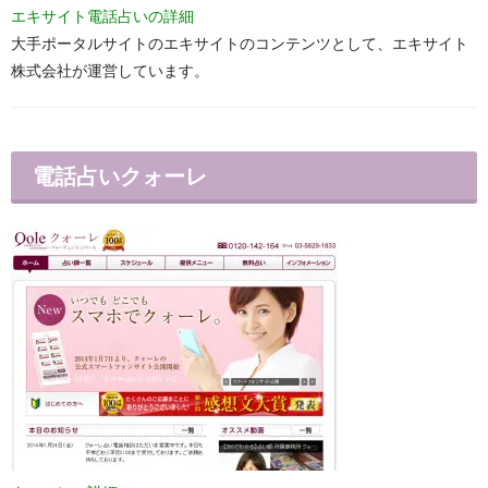
エキサイト電話占いの詳細
大手ポータルサイトのエキサイトのコンテンツとして、エキサイト
株式会社が運営しています。
電話占いクォーレ