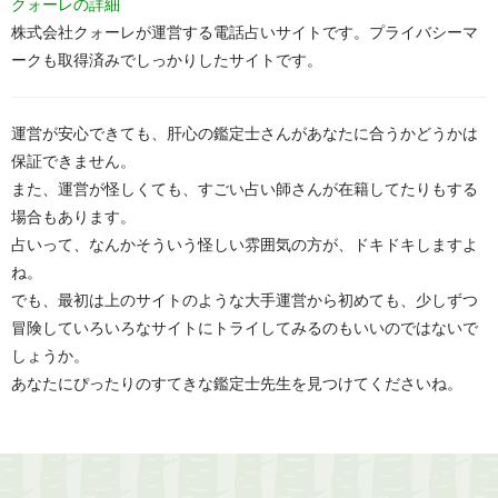
クォーレの詳細
株式会社クォーレが運営する電話占いサイトです。プライバシーマ
ークも取得済みでしっかりしたサイトです。
運営が安心できても、肝心の鑑定士さんがあなたに合うかどうかは
保証できません。
また、運営が怪しくても、すごい占い師さんが在籍してたりもする
場合もあります。
占いって、なんかそういう怪しい雰囲気の方が、ドキドキしますよ
ね。
でも、最初は上のサイトのような大手運営から初めても、少しずつ
冒険していろいろなサイトにトライしてみるのもいいのではないで
しょうか。
あなたにぴったりのすてきな鑑定士先生を見つけてくださいね。