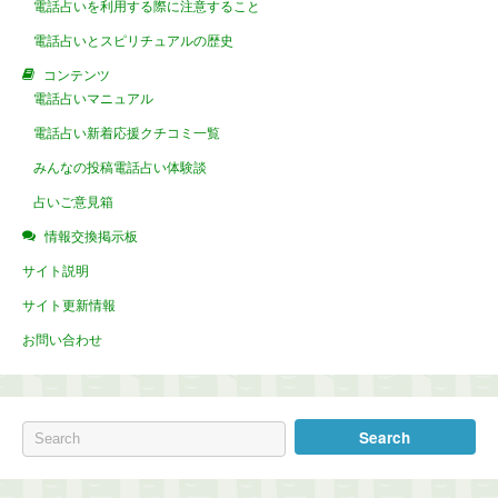
電話占いを利用する際に注意すること
電話占いとスピリチュアルの歴史
コンテンツ
電話占いマニュアル
電話占い新着応援クチコミ一覧
みんなの投稿電話占い体験談
占いご意見箱
情報交換掲示板
サイト説明
サイト更新情報
お問い合わせ