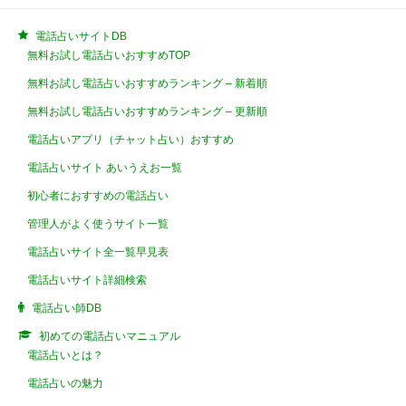
電話占いサイトDB
無料お試し電話占いおすすめTOP
無料お試し電話占いおすすめランキング – 新着順
無料お試し電話占いおすすめランキング – 更新順
電話占いアプリ（チャット占い）おすすめ
電話占いサイト あいうえお一覧
初心者におすすめの電話占い
管理人がよく使うサイト一覧
電話占いサイト全一覧早見表
電話占いサイト詳細検索
電話占い師DB
初めての電話占いマニュアル
電話占いとは？
電話占いの魅力