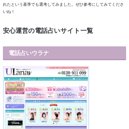
れたという基準でも選考してみました。ぜひ参考にしてみてくださ
いね！
安心運営の電話占いサイト一覧
電話占いウラナ