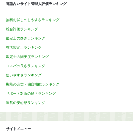
電話占いサイト管理人評価ランキング
無料お試しのしやすさランキング
総合評価ランキング
鑑定士の多さランキング
有名鑑定士ランキング
鑑定士の誠実度ランキング
コスパの良さランキング
使いやすさランキング
機能の充実・独自機能ランキング
サポート対応の良さランキング
運営の安心感ランキング
サイトメニュー