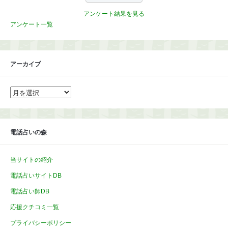
アンケート結果を見る
アンケート一覧
アーカイブ
ア
ー
カ
イ
ブ
電話占いの森
当サイトの紹介
電話占いサイトDB
電話占い師DB
応援クチコミ一覧
プライバシーポリシー