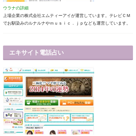
ウラナの詳細
上場企業の株式会社エムティーアイが運営しています。テレビＣＭ
でお馴染みのルナルナやｍｕｓｉｃ．ｊｐなども運営しています。
エキサイト電話占い