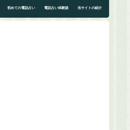
初めての電話占い
電話占い体験談
当サイトの紹介