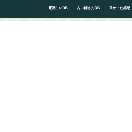
電話占いDB
占い師さんDB
良かった感想