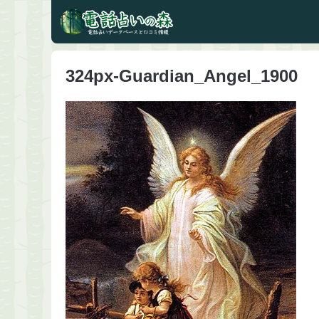
324px-Guardian_Angel_1900