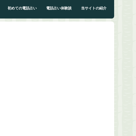
初めての電話占い
電話占い体験談
当サイトの紹介