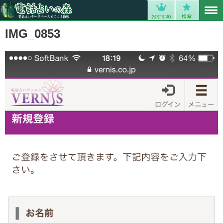
MENU
0
おすすめ
検索
IMG_0853