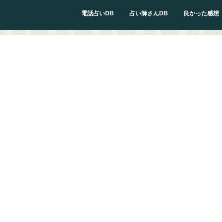
電話占いDB
占い師さんDB
良かった感想