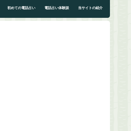
初めての電話占い
電話占い体験談
当サイトの紹介