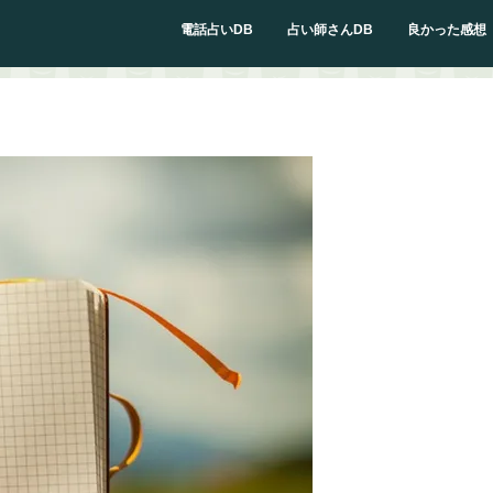
電話占いDB
占い師さんDB
良かった感想