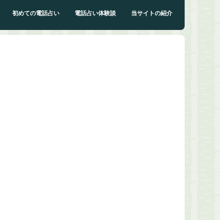
初めての電話占い
電話占い体験談
当サイトの紹介