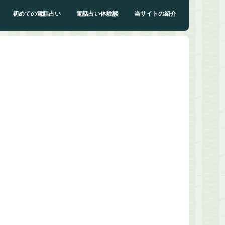
初めての電話占い
電話占い体験談
当サイトの紹介