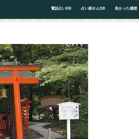
電話占いDB
占い師さんDB
良かった感想