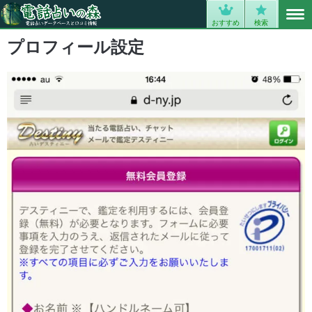
MENU
0
おすすめ
検索
プロフィール設定