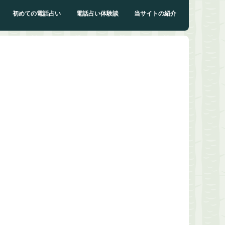
初めての電話占い
電話占い体験談
当サイトの紹介