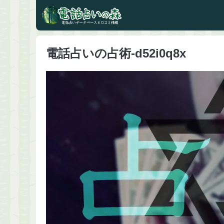
電話占いの占術-d52i0q8x