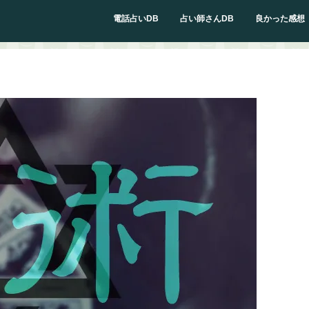
電話占いDB
占い師さんDB
良かった感想