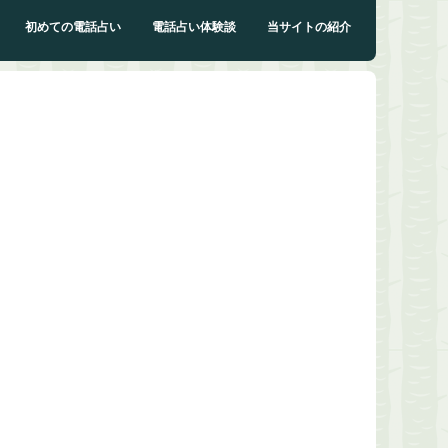
初めての電話占い
電話占い体験談
当サイトの紹介