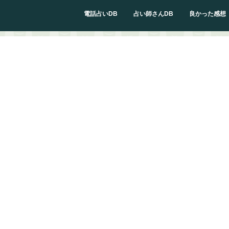
電話占いDB
占い師さんDB
良かった感想