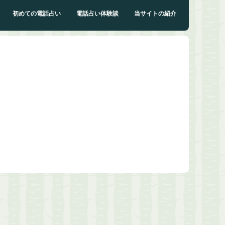
初めての電話占い
電話占い体験談
当サイトの紹介