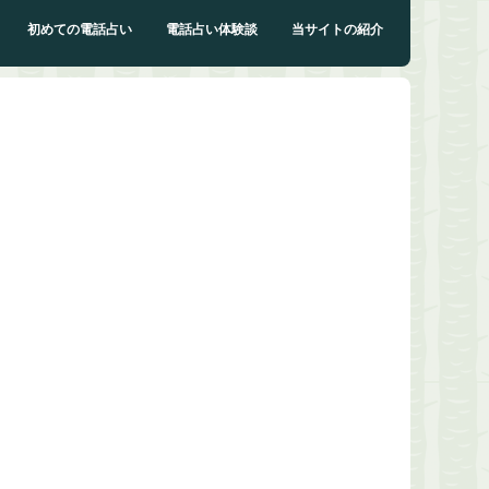
初めての電話占い
電話占い体験談
当サイトの紹介