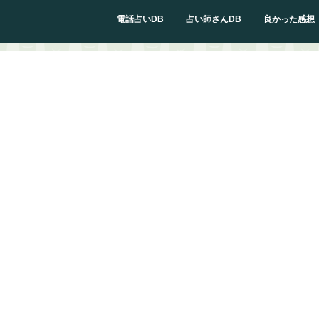
電話占いDB
占い師さんDB
良かった感想