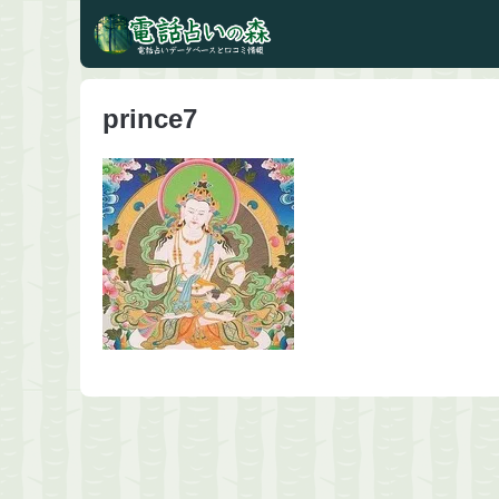
prince7