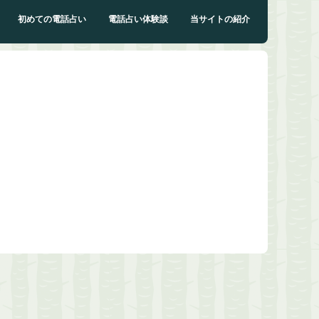
初めての電話占い
電話占い体験談
当サイトの紹介