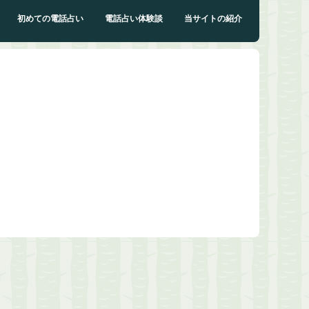
初めての電話占い
電話占い体験談
当サイトの紹介