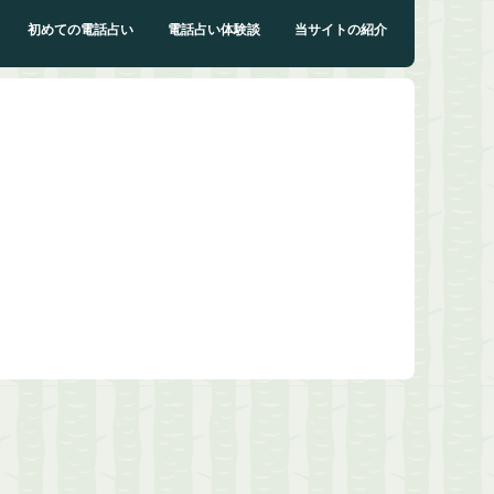
初めての電話占い
電話占い体験談
当サイトの紹介