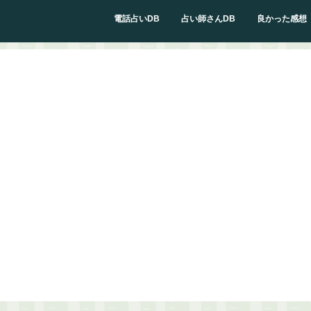
電話占いDB
占い師さんDB
良かった感想