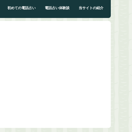
初めての電話占い
電話占い体験談
当サイトの紹介