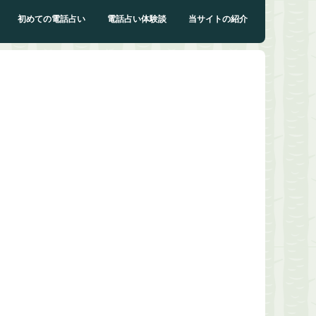
初めての電話占い
電話占い体験談
当サイトの紹介