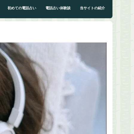
初めての電話占い
電話占い体験談
当サイトの紹介