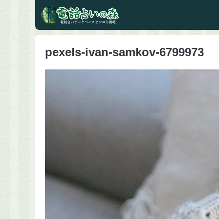
pexels-ivan-samkov-6799973