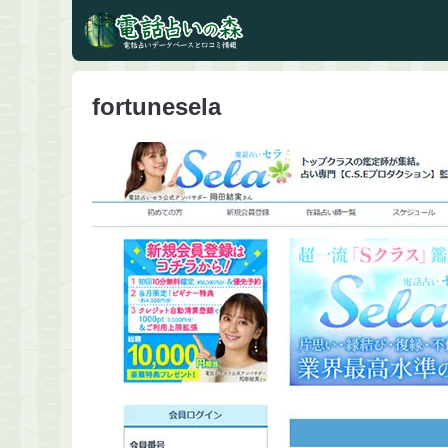
fortunesela