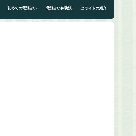
初めての電話占い
電話占い体験談
当サイトの紹介