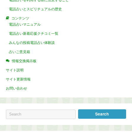
電話占いとスピリチュアルの歴史
コンテンツ
電話占いマニュアル
電話占い新着応援クチコミ一覧
みんなの投稿電話占い体験談
占いご意見箱
情報交換掲示板
サイト説明
サイト更新情報
お問い合わせ