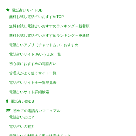
電話占いサイトDB
無料お試し電話占いおすすめTOP
無料お試し電話占いおすすめランキング – 新着順
無料お試し電話占いおすすめランキング – 更新順
電話占いアプリ（チャット占い）おすすめ
電話占いサイト あいうえお一覧
初心者におすすめの電話占い
管理人がよく使うサイト一覧
電話占いサイト全一覧早見表
電話占いサイト詳細検索
電話占い師DB
初めての電話占いマニュアル
電話占いとは？
電話占いの魅力
電話占いを利用する際に注意すること