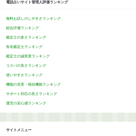
電話占いサイト管理人評価ランキング
無料お試しのしやすさランキング
総合評価ランキング
鑑定士の多さランキング
有名鑑定士ランキング
鑑定士の誠実度ランキング
コスパの良さランキング
使いやすさランキング
機能の充実・独自機能ランキング
サポート対応の良さランキング
運営の安心感ランキング
サイトメニュー