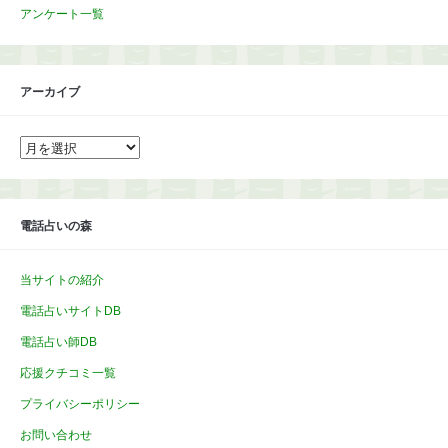
アンケート一覧
アーカイブ
ア
ー
カ
イ
ブ
電話占いの森
当サイトの紹介
電話占いサイトDB
電話占い師DB
応援クチコミ一覧
プライバシーポリシー
お問い合わせ