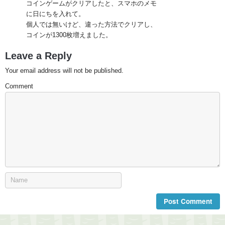
コインゲームがクリアしたと、スマホのメモ
に日にちを入れて。
個人では無いけど、違った方法でクリアし、
コインが1300枚増えました。
Leave a Reply
Your email address will not be published.
Comment