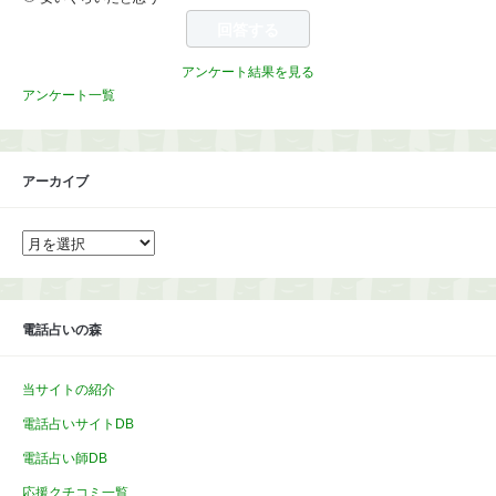
アンケート結果を見る
アンケート一覧
アーカイブ
ア
ー
カ
イ
ブ
電話占いの森
当サイトの紹介
電話占いサイトDB
電話占い師DB
応援クチコミ一覧