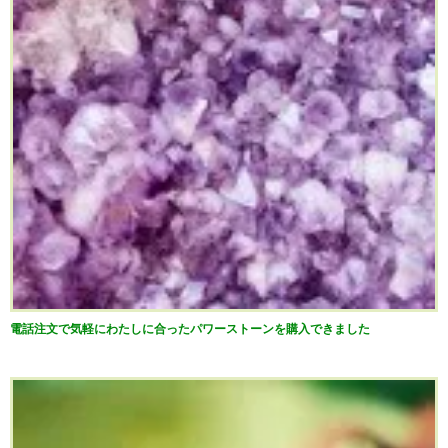
電話注文で気軽にわたしに合ったパワーストーンを購入できました