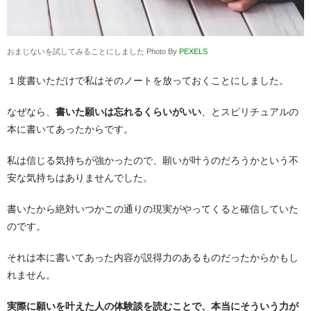
おまじないを試してみることにしました Photo By
PEXELS
１度書いただけで私はそのノートを放っておくことにしました。
なぜなら、
書いた願いは忘れるくらいがいい
、とスピリチュアルの
本に書いてあったからです。
私は信じる気持ちが強かったので、願いが叶うのだろうかという不
安な気持ちはありませんでした。
書いたから絶対いつかこの通りの現実がやってくると確信していた
のです。
それは本に書いてあった内容が説得力のあるものだったからかもし
れません。
実際に願いを叶えた人の体験談を読むことで、本当にそういう力が