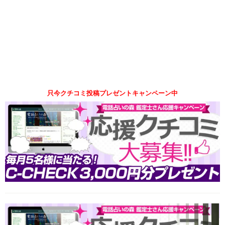
只今クチコミ投稿プレゼントキャンペーン中