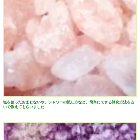
塩を使ったおまじないや、シャワーの流し方など、簡単にできる浄化方法を占
いで教えてもらいました