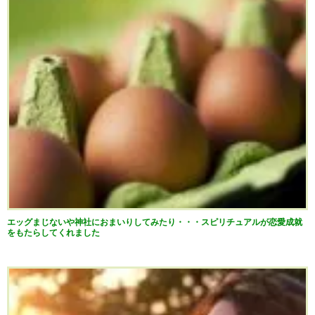
エッグまじないや神社におまいりしてみたり・・・スピリチュアルが恋愛成就
をもたらしてくれました