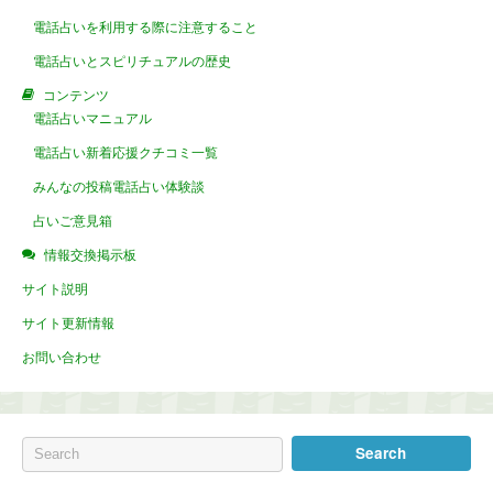
電話占いを利用する際に注意すること
電話占いとスピリチュアルの歴史
コンテンツ
電話占いマニュアル
電話占い新着応援クチコミ一覧
みんなの投稿電話占い体験談
占いご意見箱
情報交換掲示板
サイト説明
サイト更新情報
お問い合わせ