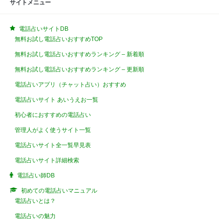
サイトメニュー
電話占いサイトDB
無料お試し電話占いおすすめTOP
無料お試し電話占いおすすめランキング – 新着順
無料お試し電話占いおすすめランキング – 更新順
電話占いアプリ（チャット占い）おすすめ
電話占いサイト あいうえお一覧
初心者におすすめの電話占い
管理人がよく使うサイト一覧
電話占いサイト全一覧早見表
電話占いサイト詳細検索
電話占い師DB
初めての電話占いマニュアル
電話占いとは？
電話占いの魅力