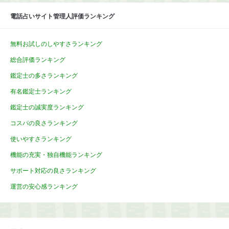
電話占いサイト管理人評価ランキング
無料お試しのしやすさランキング
総合評価ランキング
鑑定士の多さランキング
有名鑑定士ランキング
鑑定士の誠実度ランキング
コスパの良さランキング
使いやすさランキング
機能の充実・独自機能ランキング
サポート対応の良さランキング
運営の安心感ランキング