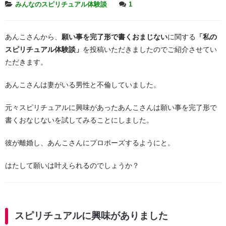
みんなのスピリチュアル体験談
1
あんこさんから、
願い事を完了形で書くおまじない
に関する
「私の
スピリチュアル体験談」
を投稿いただきましたのでご紹介させてい
ただきます。
あんこさんは妻がいる男性と不倫していました。
元々スピリチュアルに興味があったあんこさんは願い事を完了形で
書くおなじないを試してみることにしました。
彼が離婚し、あんこさんにプロポーズするようにと。
はたして願いは叶えられるのでしょうか？
スピリチュアルに興味がありました