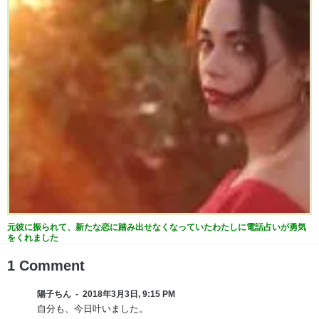
元彼に振られて、新たな恋に踏み出せなくなっていたわたしに電話占いが勇気
をくれました
1 Comment
陽子ちん
2018年3月3日, 9:15 PM
自分も、今日叶いました。