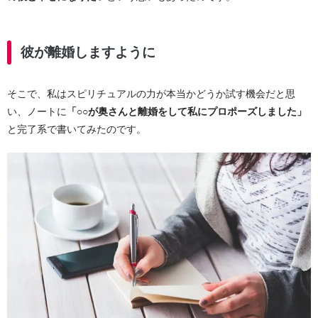
彼が離婚しますように
そこで、私はスピリチュアルの力が本当かどうか試す機会だと思
い、ノートに
「○○が奥さんと離婚をして私にプロポーズしました」
と完了系で書いてみたのです。