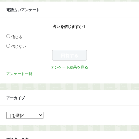
電話占いアンケート
占いを信じますか？
信じる
信じない
アンケート結果を見る
アンケート一覧
アーカイブ
ア
ー
カ
イ
ブ