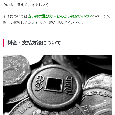
心の隅に覚えておきましょう。
それについては
占い師の選び方－どの占い師がいいの？
のページで
詳しく解説していますので、読んでみてください。
料金・支払方法について