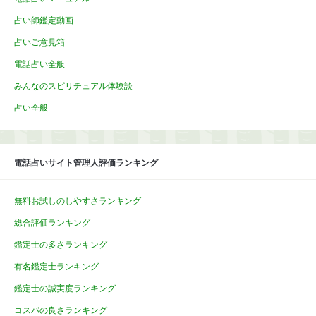
占い師鑑定動画
占いご意見箱
電話占い全般
みんなのスピリチュアル体験談
占い全般
電話占いサイト管理人評価ランキング
無料お試しのしやすさランキング
総合評価ランキング
鑑定士の多さランキング
有名鑑定士ランキング
鑑定士の誠実度ランキング
コスパの良さランキング