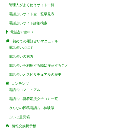
管理人がよく使うサイト一覧
電話占いサイト全一覧早見表
電話占いサイト詳細検索
電話占い師DB
初めての電話占いマニュアル
電話占いとは？
電話占いの魅力
電話占いを利用する際に注意すること
電話占いとスピリチュアルの歴史
コンテンツ
電話占いマニュアル
電話占い新着応援クチコミ一覧
みんなの投稿電話占い体験談
占いご意見箱
情報交換掲示板