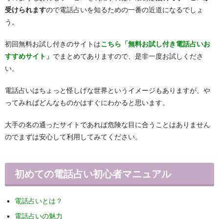
受けられます
ので電話占いを知るための一番の近道になるでしょ
う。
初回無料お試し付きのサイトは
こちら「無料お試し付き電話占いお
すすめサイト」
でまとめてありますので、是非一度お試しくださ
い。
電話占いはちょっと怪しげな世界というイメージもありますが、や
ってみればどんなものかはすぐにわかると思います。
大手の名の通ったサイトであれば危険な目に合うことはありません
のでまずは安心して利用してみてください。
初めての電話占い初心者マニュアル
電話占いとは？
電話占いの魅力