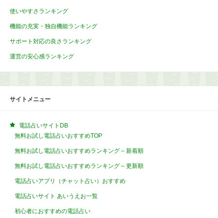
使いやすさランキング
機能の充実・独自機能ランキング
サポート対応の良さランキング
運営の安心感ランキング
サイトメニュー
電話占いサイトDB
無料お試し電話占いおすすめTOP
無料お試し電話占いおすすめランキング – 新着順
無料お試し電話占いおすすめランキング – 更新順
電話占いアプリ（チャット占い）おすすめ
電話占いサイト あいうえお一覧
初心者におすすめの電話占い