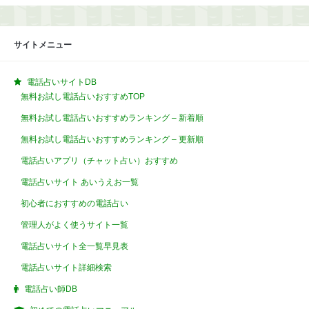
サイトメニュー
電話占いサイトDB
無料お試し電話占いおすすめTOP
無料お試し電話占いおすすめランキング – 新着順
無料お試し電話占いおすすめランキング – 更新順
電話占いアプリ（チャット占い）おすすめ
電話占いサイト あいうえお一覧
初心者におすすめの電話占い
管理人がよく使うサイト一覧
電話占いサイト全一覧早見表
電話占いサイト詳細検索
電話占い師DB