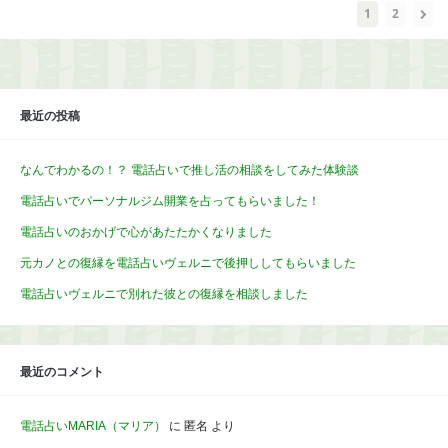
1
2
最近の投稿
なんでわかるの！？ 電話占いで推し活の相談をしてみた体験談
電話占いでパーソナルジム開業を占ってもらいました！
電話占いのおかげで心があたたかくなりました
元カノとの復縁を電話占いヴェルニで後押ししてもらいました
電話占いヴェルニで別れた彼との復縁を相談しました
最近のコメント
電話占いMARIA（マリア）
に
匿名
より