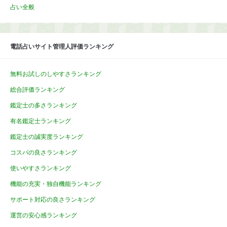
占い全般
電話占いサイト管理人評価ランキング
無料お試しのしやすさランキング
総合評価ランキング
鑑定士の多さランキング
有名鑑定士ランキング
鑑定士の誠実度ランキング
コスパの良さランキング
使いやすさランキング
機能の充実・独自機能ランキング
サポート対応の良さランキング
運営の安心感ランキング