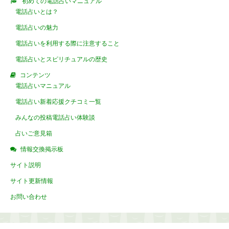
初めての電話占いマニュアル
電話占いとは？
電話占いの魅力
電話占いを利用する際に注意すること
電話占いとスピリチュアルの歴史
コンテンツ
電話占いマニュアル
電話占い新着応援クチコミ一覧
みんなの投稿電話占い体験談
占いご意見箱
情報交換掲示板
サイト説明
サイト更新情報
お問い合わせ