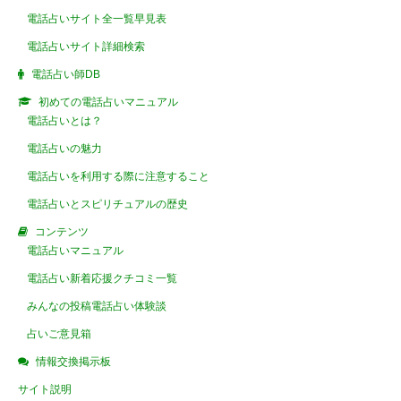
電話占いサイト全一覧早見表
電話占いサイト詳細検索
電話占い師DB
初めての電話占いマニュアル
電話占いとは？
電話占いの魅力
電話占いを利用する際に注意すること
電話占いとスピリチュアルの歴史
コンテンツ
電話占いマニュアル
電話占い新着応援クチコミ一覧
みんなの投稿電話占い体験談
占いご意見箱
情報交換掲示板
サイト説明