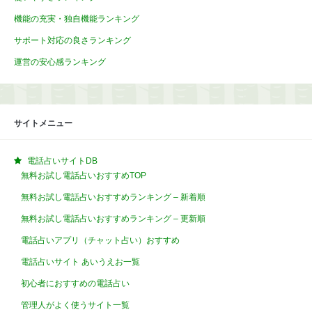
機能の充実・独自機能ランキング
サポート対応の良さランキング
運営の安心感ランキング
サイトメニュー
電話占いサイトDB
無料お試し電話占いおすすめTOP
無料お試し電話占いおすすめランキング – 新着順
無料お試し電話占いおすすめランキング – 更新順
電話占いアプリ（チャット占い）おすすめ
電話占いサイト あいうえお一覧
初心者におすすめの電話占い
管理人がよく使うサイト一覧