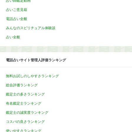
占い師鑑定動画
占いご意見箱
電話占い全般
みんなのスピリチュアル体験談
占い全般
電話占いサイト管理人評価ランキング
無料お試しのしやすさランキング
総合評価ランキング
鑑定士の多さランキング
有名鑑定士ランキング
鑑定士の誠実度ランキング
コスパの良さランキング
使いやすさランキング