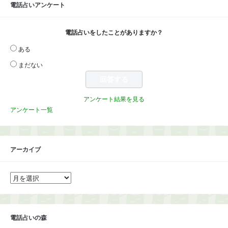
電話占いアンケート
電話占いをしたことがありますか？
ある
まだない
アンケート結果を見る
アンケート一覧
アーカイブ
ア
ー
カ
イ
ブ
電話占いの森