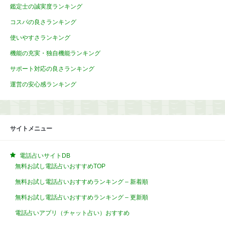
鑑定士の誠実度ランキング
コスパの良さランキング
使いやすさランキング
機能の充実・独自機能ランキング
サポート対応の良さランキング
運営の安心感ランキング
サイトメニュー
電話占いサイトDB
無料お試し電話占いおすすめTOP
無料お試し電話占いおすすめランキング – 新着順
無料お試し電話占いおすすめランキング – 更新順
電話占いアプリ（チャット占い）おすすめ