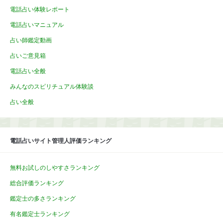
電話占い体験レポート
電話占いマニュアル
占い師鑑定動画
占いご意見箱
電話占い全般
みんなのスピリチュアル体験談
占い全般
電話占いサイト管理人評価ランキング
無料お試しのしやすさランキング
総合評価ランキング
鑑定士の多さランキング
有名鑑定士ランキング