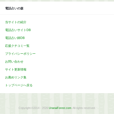
電話占いの森
当サイトの紹介
電話占いサイトDB
電話占い師DB
応援クチコミ一覧
プライバシーポリシー
お問い合わせ
サイト更新情報
お薦めリンク集
トップページへ戻る
Copyright ©2014 - 2026
UranaiForest.com
. All rights reserved.