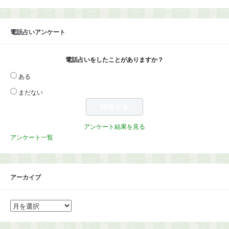
電話占いアンケート
電話占いをしたことがありますか？
ある
まだない
アンケート結果を見る
アンケート一覧
アーカイブ
ア
ー
カ
イ
ブ