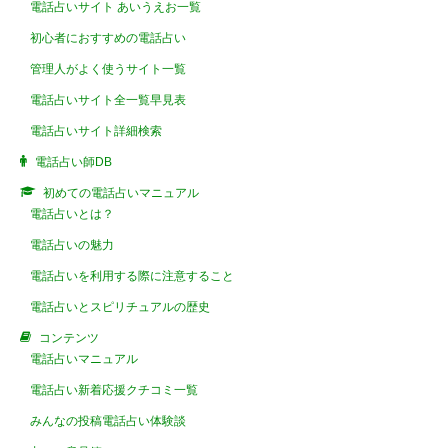
電話占いサイト あいうえお一覧
初心者におすすめの電話占い
管理人がよく使うサイト一覧
電話占いサイト全一覧早見表
電話占いサイト詳細検索
電話占い師DB
初めての電話占いマニュアル
電話占いとは？
電話占いの魅力
電話占いを利用する際に注意すること
電話占いとスピリチュアルの歴史
コンテンツ
電話占いマニュアル
電話占い新着応援クチコミ一覧
みんなの投稿電話占い体験談