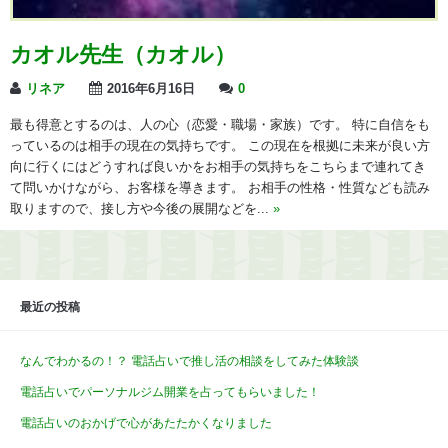
カオル先生（カオル）
リネア
2016年6月16日
0
最も得意とするのは、人の心（恋愛・職場・家族）です。 特に自信をも
っているのは相手の現在の気持ちです。 この現在を根拠に未来が良い方
向に行くにはどうすれば良いかをお相手の気持ちをこちらまで連れてき
て問いかけながら、お客様を導きます。 お相手の性格・性質なども読み
取りますので、接し方や今後の展開などを...
»
最近の投稿
なんでわかるの！？ 電話占いで推し活の相談をしてみた体験談
電話占いでパーソナルジム開業を占ってもらいました！
電話占いのおかげで心があたたかくなりました