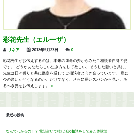
彩花先生（エルーザ）
リネア
2018年5月23日
0
彩花先生がお伝えするのは、本来の運命の姿からみたご相談者自身の姿
です。 どうかあなたらしい生き方をして欲しい、そうした願いと共に、
先生は日々祈りと共に鑑定を通してご相談者と向き合っています。 単に
今の願いがどうなるのか、だけでなく、さらに長いスパンから見た、あ
るべき姿をお伝えします。
»
最近の投稿
なんでわかるの！？ 電話占いで推し活の相談をしてみた体験談