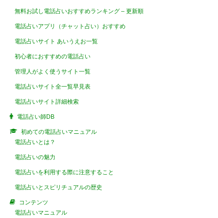
無料お試し電話占いおすすめランキング – 更新順
電話占いアプリ（チャット占い）おすすめ
電話占いサイト あいうえお一覧
初心者におすすめの電話占い
管理人がよく使うサイト一覧
電話占いサイト全一覧早見表
電話占いサイト詳細検索
電話占い師DB
初めての電話占いマニュアル
電話占いとは？
電話占いの魅力
電話占いを利用する際に注意すること
電話占いとスピリチュアルの歴史
コンテンツ
電話占いマニュアル