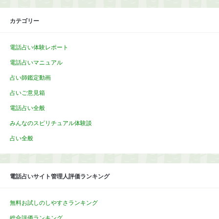
カテゴリー
電話占い体験レポート
電話占いマニュアル
占い師鑑定動画
占いご意見箱
電話占い全般
みんなのスピリチュアル体験談
占い全般
電話占いサイト管理人評価ランキング
無料お試しのしやすさランキング
総合評価ランキング