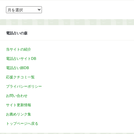
ア
ー
カ
イ
ブ
電話占いの森
当サイトの紹介
電話占いサイトDB
電話占い師DB
応援クチコミ一覧
プライバシーポリシー
お問い合わせ
サイト更新情報
お薦めリンク集
トップページへ戻る