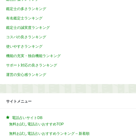
鑑定士の多さランキング
有名鑑定士ランキング
鑑定士の誠実度ランキング
コスパの良さランキング
使いやすさランキング
機能の充実・独自機能ランキング
サポート対応の良さランキング
運営の安心感ランキング
サイトメニュー
電話占いサイトDB
無料お試し電話占いおすすめTOP
無料お試し電話占いおすすめランキング – 新着順