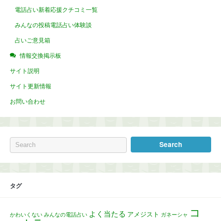
電話占い新着応援クチコミ一覧
みんなの投稿電話占い体験談
占いご意見箱
情報交換掲示板
サイト説明
サイト更新情報
お問い合わせ
タグ
コ
よく当たる
アメジスト
かわいくない
みんなの電話占い
ガネーシャ