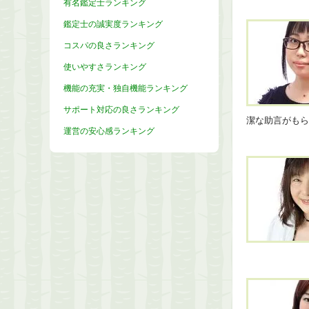
有名鑑定士ランキング
鑑定士の誠実度ランキング
コスパの良さランキング
使いやすさランキング
機能の充実・独自機能ランキング
サポート対応の良さランキング
潔な助言がも
運営の安心感ランキング