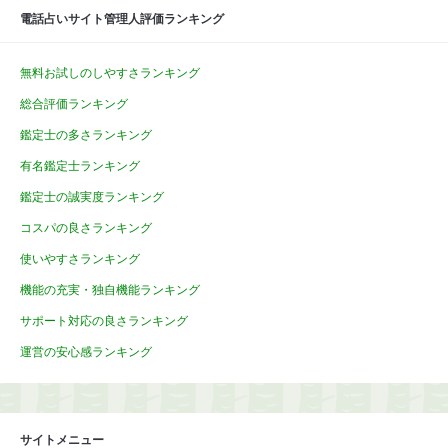
電話占いサイト管理人評価ランキング
無料お試しのしやすさランキング
総合評価ランキング
鑑定士の多さランキング
有名鑑定士ランキング
鑑定士の誠実度ランキング
コスパの良さランキング
使いやすさランキング
機能の充実・独自機能ランキング
サポート対応の良さランキング
運営の安心感ランキング
サイトメニュー