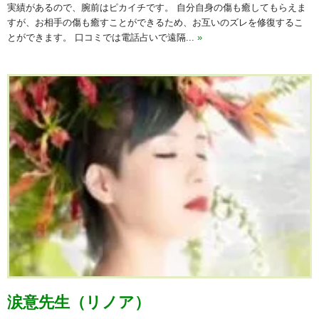
実績があるので、腕前はピカイチです。 自分自身の傷も癒してもらえま
すが、お相手の傷も癒すことができるため、お互いのズレを修復するこ
とができます。 口コミでは電話占いで遠隔...
»
涙意先生（リノア）