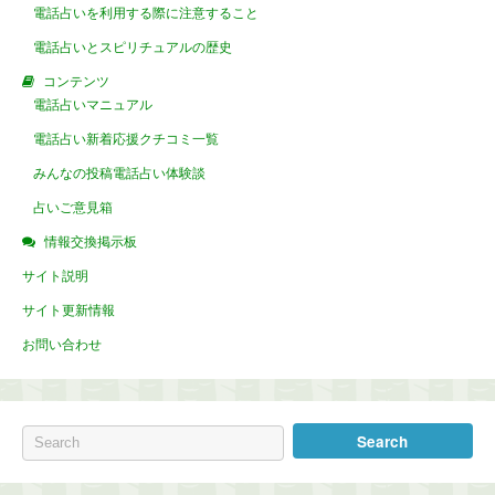
電話占いを利用する際に注意すること
電話占いとスピリチュアルの歴史
コンテンツ
電話占いマニュアル
電話占い新着応援クチコミ一覧
みんなの投稿電話占い体験談
占いご意見箱
情報交換掲示板
サイト説明
サイト更新情報
お問い合わせ