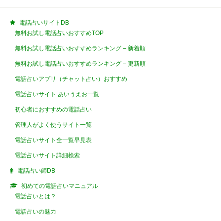
電話占いサイトDB
無料お試し電話占いおすすめTOP
無料お試し電話占いおすすめランキング – 新着順
無料お試し電話占いおすすめランキング – 更新順
電話占いアプリ（チャット占い）おすすめ
電話占いサイト あいうえお一覧
初心者におすすめの電話占い
管理人がよく使うサイト一覧
電話占いサイト全一覧早見表
電話占いサイト詳細検索
電話占い師DB
初めての電話占いマニュアル
電話占いとは？
電話占いの魅力