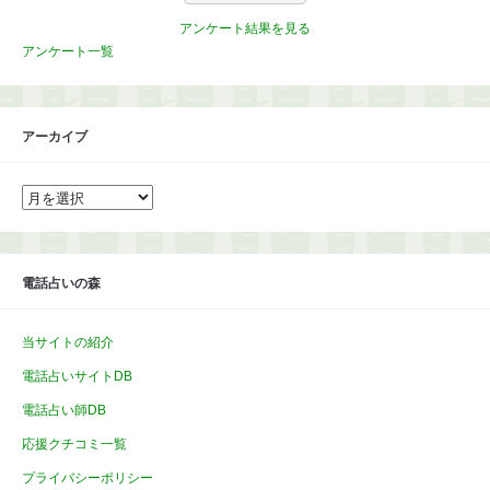
アンケート結果を見る
アンケート一覧
アーカイブ
ア
ー
カ
イ
ブ
電話占いの森
当サイトの紹介
電話占いサイトDB
電話占い師DB
応援クチコミ一覧
プライバシーポリシー