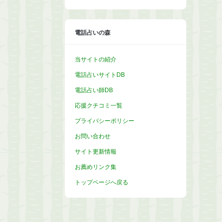
カ
イ
ブ
電話占いの森
当サイトの紹介
電話占いサイトDB
電話占い師DB
応援クチコミ一覧
プライバシーポリシー
お問い合わせ
サイト更新情報
お薦めリンク集
トップページへ戻る