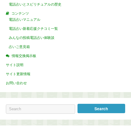
電話占いとスピリチュアルの歴史
コンテンツ
電話占いマニュアル
電話占い新着応援クチコミ一覧
みんなの投稿電話占い体験談
占いご意見箱
情報交換掲示板
サイト説明
サイト更新情報
お問い合わせ