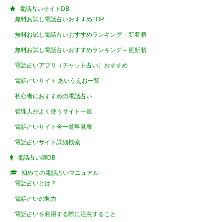
電話占いサイトDB
無料お試し電話占いおすすめTOP
無料お試し電話占いおすすめランキング – 新着順
無料お試し電話占いおすすめランキング – 更新順
電話占いアプリ（チャット占い）おすすめ
電話占いサイト あいうえお一覧
初心者におすすめの電話占い
管理人がよく使うサイト一覧
電話占いサイト全一覧早見表
電話占いサイト詳細検索
電話占い師DB
初めての電話占いマニュアル
電話占いとは？
電話占いの魅力
電話占いを利用する際に注意すること