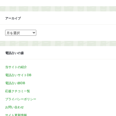
アーカイブ
ア
ー
カ
イ
ブ
電話占いの森
当サイトの紹介
電話占いサイトDB
電話占い師DB
応援クチコミ一覧
プライバシーポリシー
お問い合わせ
サイト更新情報