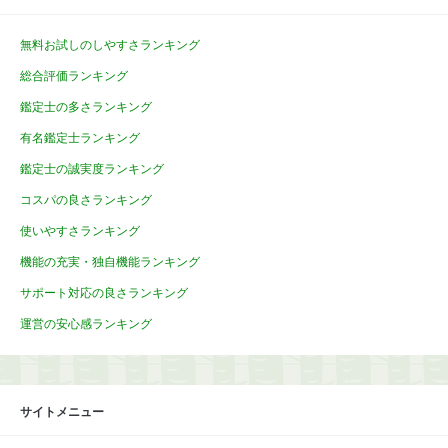
無料お試しのしやすさランキング
総合評価ランキング
鑑定士の多さランキング
有名鑑定士ランキング
鑑定士の誠実度ランキング
コスパの良さランキング
使いやすさランキング
機能の充実・独自機能ランキング
サポート対応の良さランキング
運営の安心感ランキング
サイトメニュー