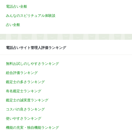
電話占い全般
みんなのスピリチュアル体験談
占い全般
電話占いサイト管理人評価ランキング
無料お試しのしやすさランキング
総合評価ランキング
鑑定士の多さランキング
有名鑑定士ランキング
鑑定士の誠実度ランキング
コスパの良さランキング
使いやすさランキング
機能の充実・独自機能ランキング