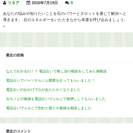
リネア
2016年7月19日
0
あなたの悩みや知りたいことを石のパワーとタロットを通じて解決へと
導きます。 石のエネルギーをいただきながら幸運を呼び込みましょう。
»
最近の投稿
なんでわかるの！？ 電話占いで推し活の相談をしてみた体験談
電話占いでパーソナルジム開業を占ってもらいました！
電話占いのおかげで心があたたかくなりました
元カノとの復縁を電話占いヴェルニで後押ししてもらいました
電話占いヴェルニで別れた彼との復縁を相談しました
最近のコメント