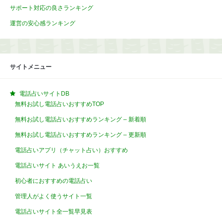
サポート対応の良さランキング
運営の安心感ランキング
サイトメニュー
電話占いサイトDB
無料お試し電話占いおすすめTOP
無料お試し電話占いおすすめランキング – 新着順
無料お試し電話占いおすすめランキング – 更新順
電話占いアプリ（チャット占い）おすすめ
電話占いサイト あいうえお一覧
初心者におすすめの電話占い
管理人がよく使うサイト一覧
電話占いサイト全一覧早見表