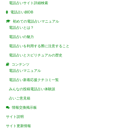
電話占いサイト詳細検索
電話占い師DB
初めての電話占いマニュアル
電話占いとは？
電話占いの魅力
電話占いを利用する際に注意すること
電話占いとスピリチュアルの歴史
コンテンツ
電話占いマニュアル
電話占い新着応援クチコミ一覧
みんなの投稿電話占い体験談
占いご意見箱
情報交換掲示板
サイト説明
サイト更新情報