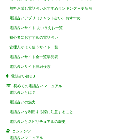
無料お試し電話占いおすすめランキング – 更新順
電話占いアプリ（チャット占い）おすすめ
電話占いサイト あいうえお一覧
初心者におすすめの電話占い
管理人がよく使うサイト一覧
電話占いサイト全一覧早見表
電話占いサイト詳細検索
電話占い師DB
初めての電話占いマニュアル
電話占いとは？
電話占いの魅力
電話占いを利用する際に注意すること
電話占いとスピリチュアルの歴史
コンテンツ
電話占いマニュアル