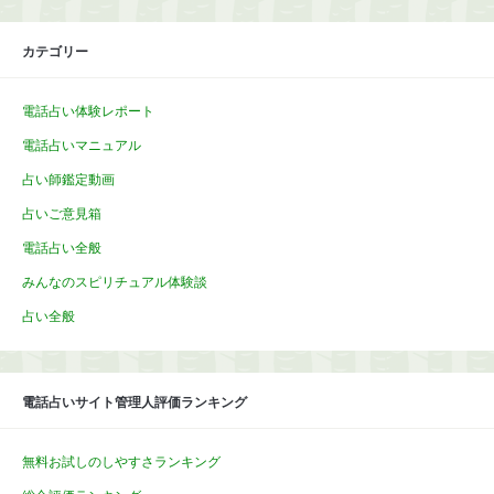
カテゴリー
電話占い体験レポート
電話占いマニュアル
占い師鑑定動画
占いご意見箱
電話占い全般
みんなのスピリチュアル体験談
占い全般
電話占いサイト管理人評価ランキング
無料お試しのしやすさランキング