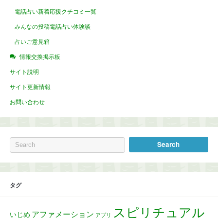
電話占い新着応援クチコミ一覧
みんなの投稿電話占い体験談
占いご意見箱
情報交換掲示板
サイト説明
サイト更新情報
お問い合わせ
タグ
スピリチュアル
アファメーション
いじめ
アプリ