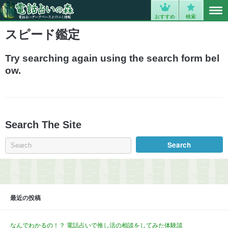
MENU
0
おすすめ
検索
スピード鑑定
Try searching again using the search form bel
ow.
Search The Site
最近の投稿
なんでわかるの！？ 電話占いで推し活の相談をしてみた体験談