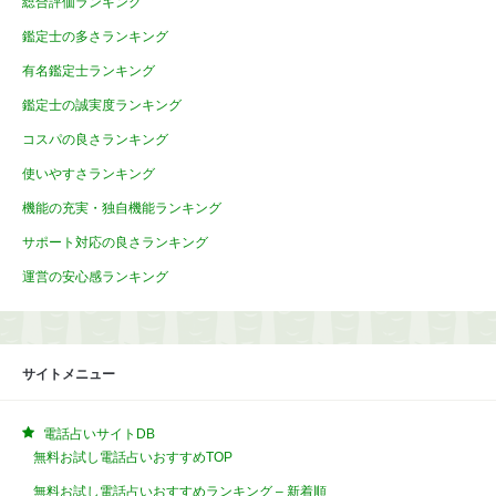
総合評価ランキング
鑑定士の多さランキング
有名鑑定士ランキング
鑑定士の誠実度ランキング
コスパの良さランキング
使いやすさランキング
機能の充実・独自機能ランキング
サポート対応の良さランキング
運営の安心感ランキング
サイトメニュー
電話占いサイトDB
無料お試し電話占いおすすめTOP
無料お試し電話占いおすすめランキング – 新着順