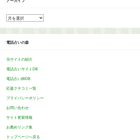
アーカイブ
ア
ー
カ
イ
ブ
電話占いの森
当サイトの紹介
電話占いサイトDB
電話占い師DB
応援クチコミ一覧
プライバシーポリシー
お問い合わせ
サイト更新情報
お薦めリンク集
トップページへ戻る