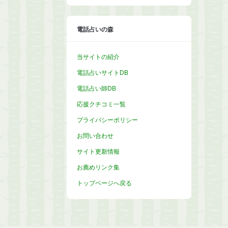
イ
ブ
電話占いの森
当サイトの紹介
電話占いサイトDB
電話占い師DB
応援クチコミ一覧
プライバシーポリシー
お問い合わせ
サイト更新情報
お薦めリンク集
トップページへ戻る