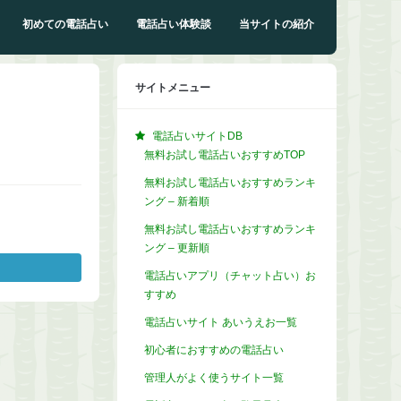
初めての電話占い
電話占い体験談
当サイトの紹介
サイトメニュー
電話占いサイトDB
無料お試し電話占いおすすめTOP
無料お試し電話占いおすすめランキ
ング – 新着順
無料お試し電話占いおすすめランキ
ング – 更新順
電話占いアプリ（チャット占い）お
すすめ
電話占いサイト あいうえお一覧
初心者におすすめの電話占い
管理人がよく使うサイト一覧