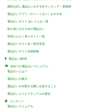
無料お試し電話占いおすすめランキング – 更新順
電話占いアプリ（チャット占い）おすすめ
電話占いサイト あいうえお一覧
初心者におすすめの電話占い
管理人がよく使うサイト一覧
電話占いサイト全一覧早見表
電話占いサイト詳細検索
電話占い師DB
初めての電話占いマニュアル
電話占いとは？
電話占いの魅力
電話占いを利用する際に注意すること
電話占いとスピリチュアルの歴史
コンテンツ
電話占いマニュアル