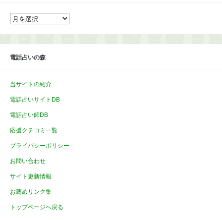
ア
ー
カ
イ
ブ
電話占いの森
当サイトの紹介
電話占いサイトDB
電話占い師DB
応援クチコミ一覧
プライバシーポリシー
お問い合わせ
サイト更新情報
お薦めリンク集
トップページへ戻る