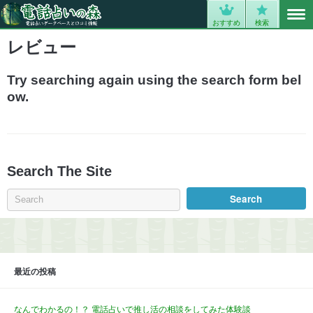
MENU
0
おすすめ
検索
レビュー
Try searching again using the search form bel
ow.
Search The Site
最近の投稿
なんでわかるの！？ 電話占いで推し活の相談をしてみた体験談