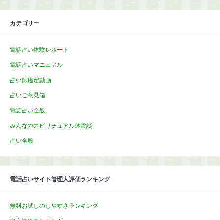
カテゴリー
電話占い体験レポート
電話占いマニュアル
占い師鑑定動画
占いご意見箱
電話占い全般
みんなのスピリチュアル体験談
占い全般
電話占いサイト管理人評価ランキング
無料お試しのしやすさランキング