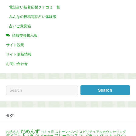
電話占い新着応援クチコミ一覧
みんなの投稿電話占い体験談
占いご意見箱
情報交換掲示板
サイト説明
サイト更新情報
お問い合わせ
タグ
だめんず
お坊さん
コミュ症
ストーンヘンジ
スピリチュアルカウンセリング
ペット
ダイエット
フリーランス
トラブルメーカー
フレグランス
ホワイト