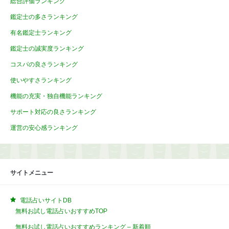
総合評価ランキング
鑑定士の多さランキング
有名鑑定士ランキング
鑑定士の誠実度ランキング
コスパの良さランキング
使いやすさランキング
機能の充実・独自機能ランキング
サポート対応の良さランキング
運営の安心感ランキング
サイトメニュー
電話占いサイトDB
無料お試し電話占いおすすめTOP
無料お試し電話占いおすすめランキング – 新着順