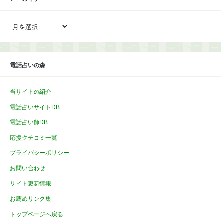
ア
ー
カ
イ
ブ
電話占いの森
当サイトの紹介
電話占いサイトDB
電話占い師DB
応援クチコミ一覧
プライバシーポリシー
お問い合わせ
サイト更新情報
お薦めリンク集
トップページへ戻る