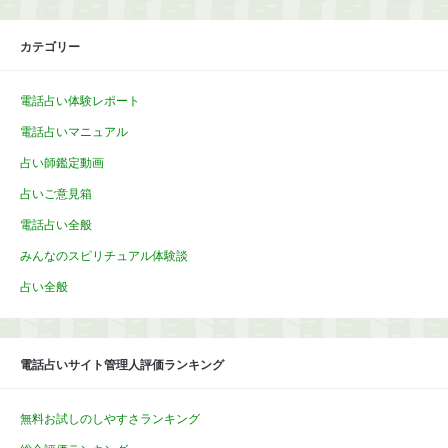
カテゴリー
電話占い体験レポート
電話占いマニュアル
占い師鑑定動画
占いご意見箱
電話占い全般
みんなのスピリチュアル体験談
占い全般
電話占いサイト管理人評価ランキング
無料お試しのしやすさランキング