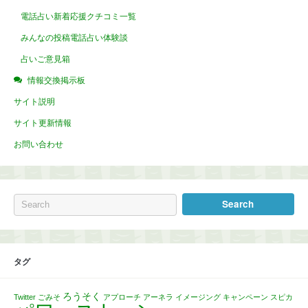
電話占い新着応援クチコミ一覧
みんなの投稿電話占い体験談
占いご意見箱
情報交換掲示板
サイト説明
サイト更新情報
お問い合わせ
タグ
ろうそく
Twitter
ごみそ
アプローチ
アーネラ
イメージング
キャンペーン
スピカ