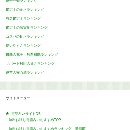
総合評価ランキング
鑑定士の多さランキング
有名鑑定士ランキング
鑑定士の誠実度ランキング
コスパの良さランキング
使いやすさランキング
機能の充実・独自機能ランキング
サポート対応の良さランキング
運営の安心感ランキング
サイトメニュー
電話占いサイトDB
無料お試し電話占いおすすめTOP
無料お試し電話占いおすすめランキング – 新着順