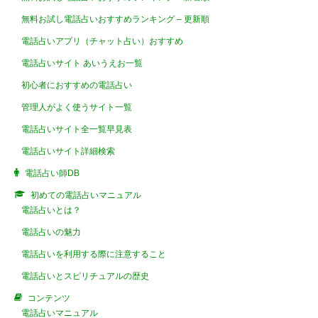
無料お試し電話占いおすすめランキング – 更新順
電話占いアプリ（チャット占い）おすすめ
電話占いサイト あいうえお一覧
初心者におすすめの電話占い
管理人がよく使うサイト一覧
電話占いサイト全一覧早見表
電話占いサイト詳細検索
電話占い師DB
初めての電話占いマニュアル
電話占いとは？
電話占いの魅力
電話占いを利用する際に注意すること
電話占いとスピリチュアルの歴史
コンテンツ
電話占いマニュアル