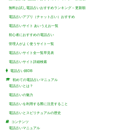
無料お試し電話占いおすすめランキング – 更新順
電話占いアプリ（チャット占い）おすすめ
電話占いサイト あいうえお一覧
初心者におすすめの電話占い
管理人がよく使うサイト一覧
電話占いサイト全一覧早見表
電話占いサイト詳細検索
電話占い師DB
初めての電話占いマニュアル
電話占いとは？
電話占いの魅力
電話占いを利用する際に注意すること
電話占いとスピリチュアルの歴史
コンテンツ
電話占いマニュアル