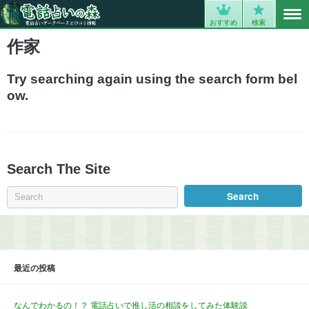
MENU
0
おすすめ
検索
作家
Try searching again using the search form bel
ow.
Search The Site
最近の投稿
なんでわかるの！？ 電話占いで推し活の相談をしてみた体験談