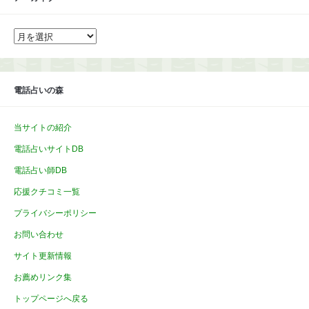
ア
ー
カ
イ
ブ
電話占いの森
当サイトの紹介
電話占いサイトDB
電話占い師DB
応援クチコミ一覧
プライバシーポリシー
お問い合わせ
サイト更新情報
お薦めリンク集
トップページへ戻る