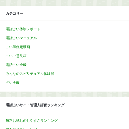
カテゴリー
電話占い体験レポート
電話占いマニュアル
占い師鑑定動画
占いご意見箱
電話占い全般
みんなのスピリチュアル体験談
占い全般
電話占いサイト管理人評価ランキング
無料お試しのしやすさランキング