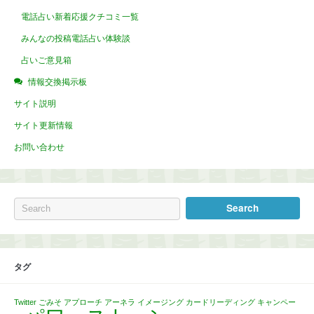
電話占い新着応援クチコミ一覧
みんなの投稿電話占い体験談
占いご意見箱
情報交換掲示板
サイト説明
サイト更新情報
お問い合わせ
タグ
Twitter
ごみそ
アプローチ
アーネラ
イメージング
カードリーディング
キャンペー