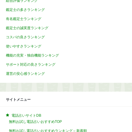
総合評価ランキング
鑑定士の多さランキング
有名鑑定士ランキング
鑑定士の誠実度ランキング
コスパの良さランキング
使いやすさランキング
機能の充実・独自機能ランキング
サポート対応の良さランキング
運営の安心感ランキング
サイトメニュー
電話占いサイトDB
無料お試し電話占いおすすめTOP
無料お試し電話占いおすすめランキング – 新着順