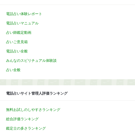
電話占い体験レポート
電話占いマニュアル
占い師鑑定動画
占いご意見箱
電話占い全般
みんなのスピリチュアル体験談
占い全般
電話占いサイト管理人評価ランキング
無料お試しのしやすさランキング
総合評価ランキング
鑑定士の多さランキング