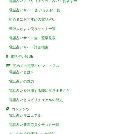
電話占いアプリ（チャット占い）おすすめ
電話占いサイト あいうえお一覧
初心者におすすめの電話占い
管理人がよく使うサイト一覧
電話占いサイト全一覧早見表
電話占いサイト詳細検索
電話占い師DB
初めての電話占いマニュアル
電話占いとは？
電話占いの魅力
電話占いを利用する際に注意すること
電話占いとスピリチュアルの歴史
コンテンツ
電話占いマニュアル
電話占い新着応援クチコミ一覧