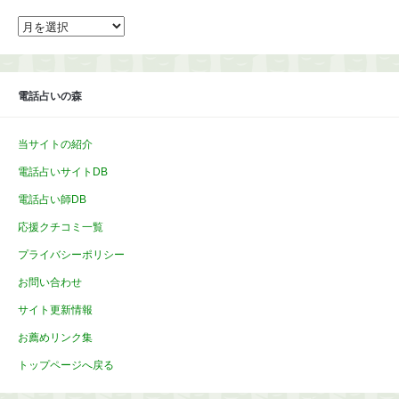
ア
ー
カ
イ
ブ
電話占いの森
当サイトの紹介
電話占いサイトDB
電話占い師DB
応援クチコミ一覧
プライバシーポリシー
お問い合わせ
サイト更新情報
お薦めリンク集
トップページへ戻る