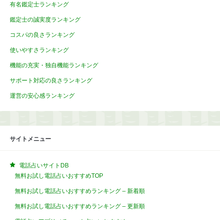
有名鑑定士ランキング
鑑定士の誠実度ランキング
コスパの良さランキング
使いやすさランキング
機能の充実・独自機能ランキング
サポート対応の良さランキング
運営の安心感ランキング
サイトメニュー
電話占いサイトDB
無料お試し電話占いおすすめTOP
無料お試し電話占いおすすめランキング – 新着順
無料お試し電話占いおすすめランキング – 更新順