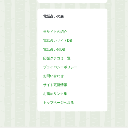
イ
ブ
電話占いの森
当サイトの紹介
電話占いサイトDB
電話占い師DB
応援クチコミ一覧
プライバシーポリシー
お問い合わせ
サイト更新情報
お薦めリンク集
トップページへ戻る