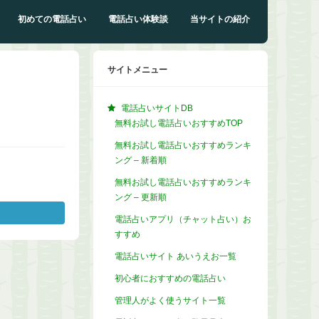
初めての電話占い
電話占い体験談
当サイトの紹介
サイトメニュー
電話占いサイトDB
無料お試し電話占いおすすめTOP
無料お試し電話占いおすすめランキ
ング – 新着順
無料お試し電話占いおすすめランキ
ング – 更新順
電話占いアプリ（チャット占い）お
すすめ
電話占いサイト あいうえお一覧
初心者におすすめの電話占い
管理人がよく使うサイト一覧