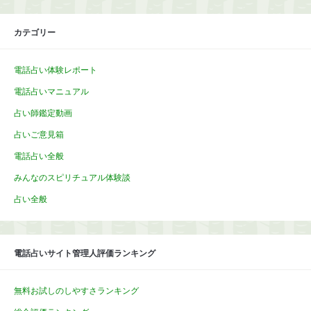
カテゴリー
電話占い体験レポート
電話占いマニュアル
占い師鑑定動画
占いご意見箱
電話占い全般
みんなのスピリチュアル体験談
占い全般
電話占いサイト管理人評価ランキング
無料お試しのしやすさランキング