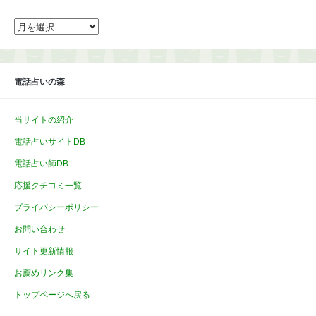
ア
ー
カ
イ
ブ
電話占いの森
当サイトの紹介
電話占いサイトDB
電話占い師DB
応援クチコミ一覧
プライバシーポリシー
お問い合わせ
サイト更新情報
お薦めリンク集
トップページへ戻る