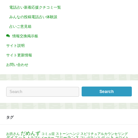
電話占い新着応援クチコミ一覧
みんなの投稿電話占い体験談
占いご意見箱
情報交換掲示板
サイト説明
サイト更新情報
お問い合わせ
タグ
だめんず
お坊さん
コミュ症
ストーンヘンジ
スピリチュアルカウンセリング
ペット
ダイエット
フリーランス
トラブルメーカー
フレグランス
ホワイト