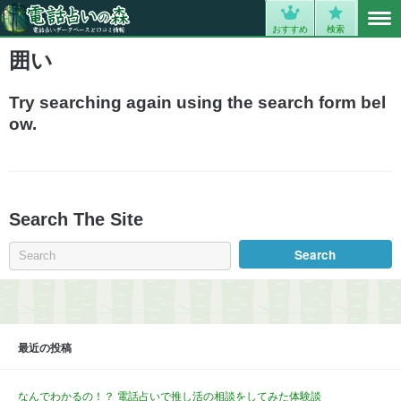
MENU
0
おすすめ
検索
囲い
Try searching again using the search form bel
ow.
Search The Site
最近の投稿
なんでわかるの！？ 電話占いで推し活の相談をしてみた体験談