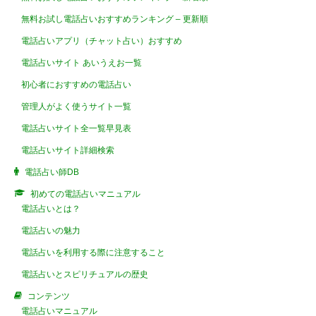
無料お試し電話占いおすすめランキング – 更新順
電話占いアプリ（チャット占い）おすすめ
電話占いサイト あいうえお一覧
初心者におすすめの電話占い
管理人がよく使うサイト一覧
電話占いサイト全一覧早見表
電話占いサイト詳細検索
電話占い師DB
初めての電話占いマニュアル
電話占いとは？
電話占いの魅力
電話占いを利用する際に注意すること
電話占いとスピリチュアルの歴史
コンテンツ
電話占いマニュアル