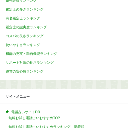
総合評価ランキング
鑑定士の多さランキング
有名鑑定士ランキング
鑑定士の誠実度ランキング
コスパの良さランキング
使いやすさランキング
機能の充実・独自機能ランキング
サポート対応の良さランキング
運営の安心感ランキング
サイトメニュー
電話占いサイトDB
無料お試し電話占いおすすめTOP
無料お試し電話占いおすすめランキング – 新着順