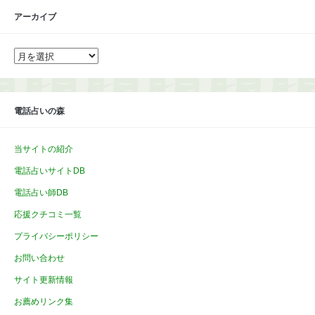
アーカイブ
ア
ー
カ
イ
ブ
電話占いの森
当サイトの紹介
電話占いサイトDB
電話占い師DB
応援クチコミ一覧
プライバシーポリシー
お問い合わせ
サイト更新情報
お薦めリンク集