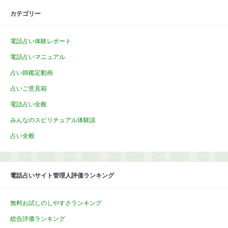
カテゴリー
電話占い体験レポート
電話占いマニュアル
占い師鑑定動画
占いご意見箱
電話占い全般
みんなのスピリチュアル体験談
占い全般
電話占いサイト管理人評価ランキング
無料お試しのしやすさランキング
総合評価ランキング