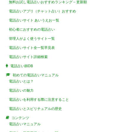
無料お試し電話占いおすすめランキング – 更新順
電話占いアプリ（チャット占い）おすすめ
電話占いサイト あいうえお一覧
初心者におすすめの電話占い
管理人がよく使うサイト一覧
電話占いサイト全一覧早見表
電話占いサイト詳細検索
電話占い師DB
初めての電話占いマニュアル
電話占いとは？
電話占いの魅力
電話占いを利用する際に注意すること
電話占いとスピリチュアルの歴史
コンテンツ
電話占いマニュアル