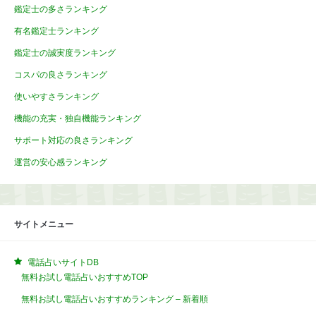
鑑定士の多さランキング
有名鑑定士ランキング
鑑定士の誠実度ランキング
コスパの良さランキング
使いやすさランキング
機能の充実・独自機能ランキング
サポート対応の良さランキング
運営の安心感ランキング
サイトメニュー
電話占いサイトDB
無料お試し電話占いおすすめTOP
無料お試し電話占いおすすめランキング – 新着順