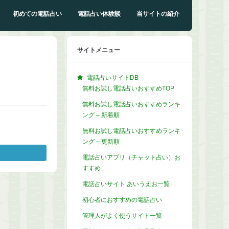
初めての電話占い
電話占い体験談
当サイトの紹介
サイトメニュー
電話占いサイトDB
無料お試し電話占いおすすめTOP
無料お試し電話占いおすすめランキ
ング – 新着順
無料お試し電話占いおすすめランキ
ング – 更新順
電話占いアプリ（チャット占い）お
すすめ
電話占いサイト あいうえお一覧
初心者におすすめの電話占い
管理人がよく使うサイト一覧