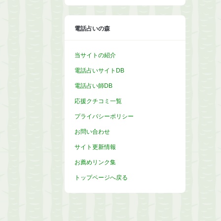
イ
ブ
電話占いの森
当サイトの紹介
電話占いサイトDB
電話占い師DB
応援クチコミ一覧
プライバシーポリシー
お問い合わせ
サイト更新情報
お薦めリンク集
トップページへ戻る