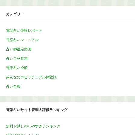
カテゴリー
電話占い体験レポート
電話占いマニュアル
占い師鑑定動画
占いご意見箱
電話占い全般
みんなのスピリチュアル体験談
占い全般
電話占いサイト管理人評価ランキング
無料お試しのしやすさランキング