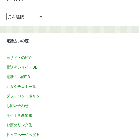
ア
ー
カ
イ
ブ
電話占いの森
当サイトの紹介
電話占いサイトDB
電話占い師DB
応援クチコミ一覧
プライバシーポリシー
お問い合わせ
サイト更新情報
お薦めリンク集
トップページへ戻る