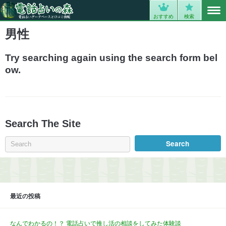
MENU
0
おすすめ
検索
男性
Try searching again using the search form bel
ow.
Search The Site
最近の投稿
なんでわかるの！？ 電話占いで推し活の相談をしてみた体験談