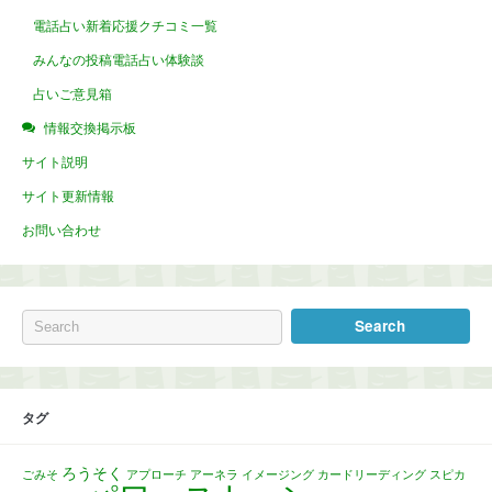
電話占い新着応援クチコミ一覧
みんなの投稿電話占い体験談
占いご意見箱
情報交換掲示板
サイト説明
サイト更新情報
お問い合わせ
タグ
ろうそく
ごみそ
アプローチ
アーネラ
イメージング
カードリーディング
スピカ