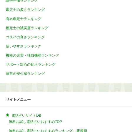
総合評価ランキング
鑑定士の多さランキング
有名鑑定士ランキング
鑑定士の誠実度ランキング
コスパの良さランキング
使いやすさランキング
機能の充実・独自機能ランキング
サポート対応の良さランキング
運営の安心感ランキング
サイトメニュー
電話占いサイトDB
無料お試し電話占いおすすめTOP
無料お試し電話占いおすすめランキング – 新着順