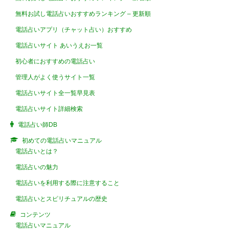
無料お試し電話占いおすすめランキング – 更新順
電話占いアプリ（チャット占い）おすすめ
電話占いサイト あいうえお一覧
初心者におすすめの電話占い
管理人がよく使うサイト一覧
電話占いサイト全一覧早見表
電話占いサイト詳細検索
電話占い師DB
初めての電話占いマニュアル
電話占いとは？
電話占いの魅力
電話占いを利用する際に注意すること
電話占いとスピリチュアルの歴史
コンテンツ
電話占いマニュアル