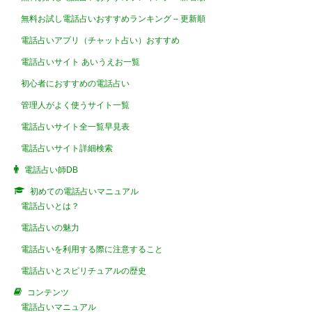
無料お試し電話占いおすすめランキング – 更新順
電話占いアプリ（チャット占い）おすすめ
電話占いサイト あいうえお一覧
初心者におすすめの電話占い
管理人がよく使うサイト一覧
電話占いサイト全一覧早見表
電話占いサイト詳細検索
電話占い師DB
初めての電話占いマニュアル
電話占いとは？
電話占いの魅力
電話占いを利用する際に注意すること
電話占いとスピリチュアルの歴史
コンテンツ
電話占いマニュアル