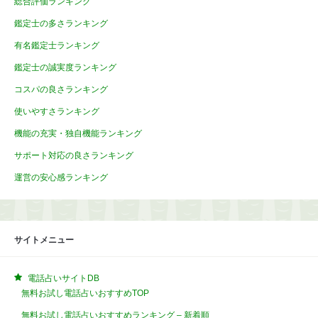
総合評価ランキング
鑑定士の多さランキング
有名鑑定士ランキング
鑑定士の誠実度ランキング
コスパの良さランキング
使いやすさランキング
機能の充実・独自機能ランキング
サポート対応の良さランキング
運営の安心感ランキング
サイトメニュー
電話占いサイトDB
無料お試し電話占いおすすめTOP
無料お試し電話占いおすすめランキング – 新着順