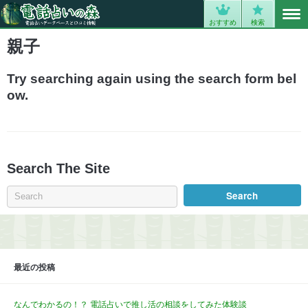
MENU
0
おすすめ
検索
親子
Try searching again using the search form bel
ow.
Search The Site
最近の投稿
なんでわかるの！？ 電話占いで推し活の相談をしてみた体験談