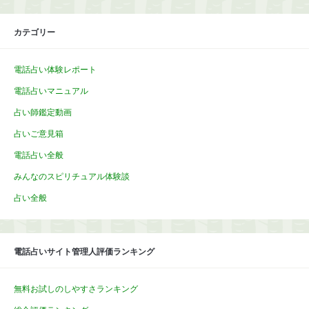
カテゴリー
電話占い体験レポート
電話占いマニュアル
占い師鑑定動画
占いご意見箱
電話占い全般
みんなのスピリチュアル体験談
占い全般
電話占いサイト管理人評価ランキング
無料お試しのしやすさランキング