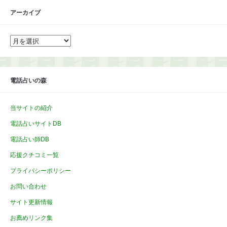
アーカイブ
ア
ー
カ
イ
ブ
電話占いの森
当サイトの紹介
電話占いサイトDB
電話占い師DB
応援クチコミ一覧
プライバシーポリシー
お問い合わせ
サイト更新情報
お薦めリンク集