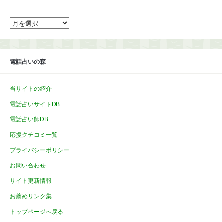
ア
ー
カ
イ
ブ
電話占いの森
当サイトの紹介
電話占いサイトDB
電話占い師DB
応援クチコミ一覧
プライバシーポリシー
お問い合わせ
サイト更新情報
お薦めリンク集
トップページへ戻る