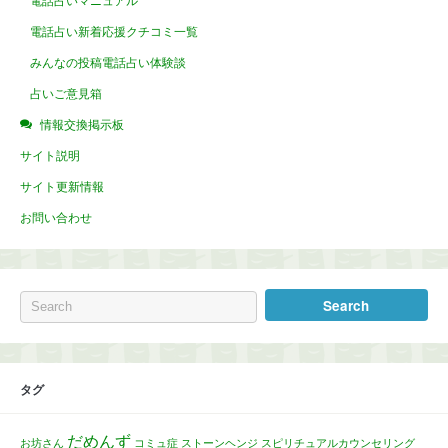
電話占いマニュアル
電話占い新着応援クチコミ一覧
みんなの投稿電話占い体験談
占いご意見箱
情報交換掲示板
サイト説明
サイト更新情報
お問い合わせ
タグ
だめんず
お坊さん
コミュ症
ストーンヘンジ
スピリチュアルカウンセリング