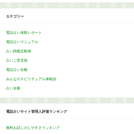
カテゴリー
電話占い体験レポート
電話占いマニュアル
占い師鑑定動画
占いご意見箱
電話占い全般
みんなのスピリチュアル体験談
占い全般
電話占いサイト管理人評価ランキング
無料お試しのしやすさランキング