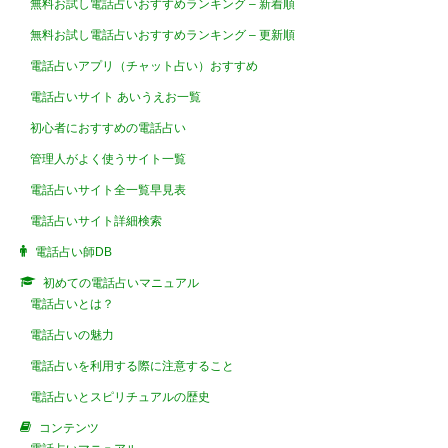
無料お試し電話占いおすすめランキング – 新着順
無料お試し電話占いおすすめランキング – 更新順
電話占いアプリ（チャット占い）おすすめ
電話占いサイト あいうえお一覧
初心者におすすめの電話占い
管理人がよく使うサイト一覧
電話占いサイト全一覧早見表
電話占いサイト詳細検索
電話占い師DB
初めての電話占いマニュアル
電話占いとは？
電話占いの魅力
電話占いを利用する際に注意すること
電話占いとスピリチュアルの歴史
コンテンツ