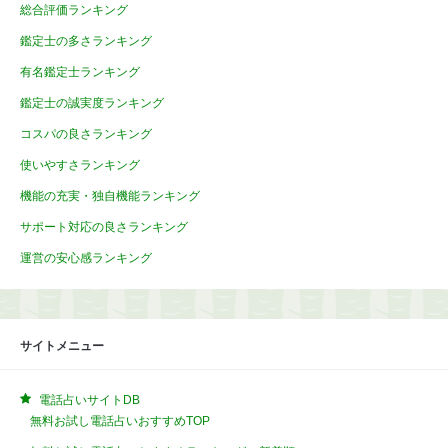
総合評価ランキング
鑑定士の多さランキング
有名鑑定士ランキング
鑑定士の誠実度ランキング
コスパの良さランキング
使いやすさランキング
機能の充実・独自機能ランキング
サポート対応の良さランキング
運営の安心感ランキング
サイトメニュー
電話占いサイトDB
無料お試し電話占いおすすめTOP