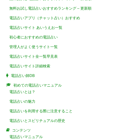
無料お試し電話占いおすすめランキング – 更新順
電話占いアプリ（チャット占い）おすすめ
電話占いサイト あいうえお一覧
初心者におすすめの電話占い
管理人がよく使うサイト一覧
電話占いサイト全一覧早見表
電話占いサイト詳細検索
電話占い師DB
初めての電話占いマニュアル
電話占いとは？
電話占いの魅力
電話占いを利用する際に注意すること
電話占いとスピリチュアルの歴史
コンテンツ
電話占いマニュアル