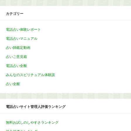
カテゴリー
電話占い体験レポート
電話占いマニュアル
占い師鑑定動画
占いご意見箱
電話占い全般
みんなのスピリチュアル体験談
占い全般
電話占いサイト管理人評価ランキング
無料お試しのしやすさランキング