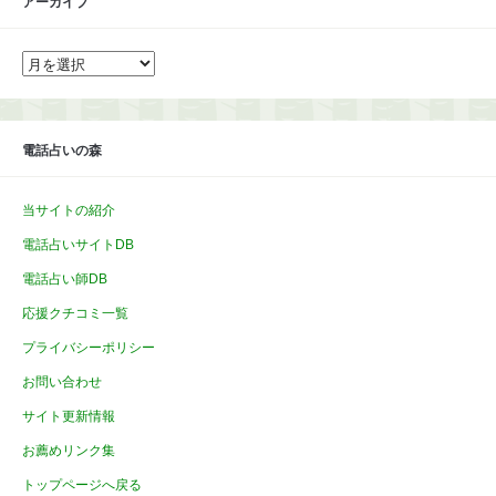
アーカイブ
ア
ー
カ
イ
ブ
電話占いの森
当サイトの紹介
電話占いサイトDB
電話占い師DB
応援クチコミ一覧
プライバシーポリシー
お問い合わせ
サイト更新情報
お薦めリンク集
トップページへ戻る