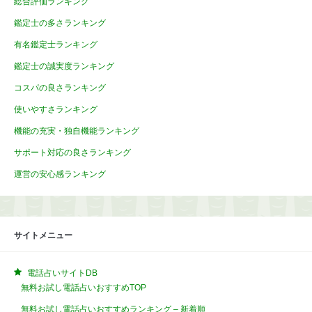
総合評価ランキング
鑑定士の多さランキング
有名鑑定士ランキング
鑑定士の誠実度ランキング
コスパの良さランキング
使いやすさランキング
機能の充実・独自機能ランキング
サポート対応の良さランキング
運営の安心感ランキング
サイトメニュー
電話占いサイトDB
無料お試し電話占いおすすめTOP
無料お試し電話占いおすすめランキング – 新着順