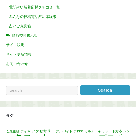
電話占い新着応援クチコミ一覧
みんなの投稿電話占い体験談
占いご意見箱
情報交換掲示板
サイト説明
サイト更新情報
お問い合わせ
タグ
アクセサリー
ご先祖様
アイネ
アルバイト
アロマ
カルナ・キ
サポート対応
シン