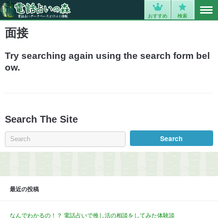
MENU
0
おすすめ
検索
面接
Try searching again using the search form bel
ow.
Search The Site
最近の投稿
なんでわかるの！？ 電話占いで推し活の相談をしてみた体験談