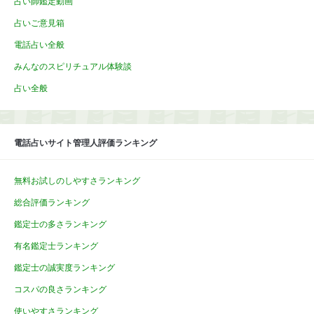
占い師鑑定動画
占いご意見箱
電話占い全般
みんなのスピリチュアル体験談
占い全般
電話占いサイト管理人評価ランキング
無料お試しのしやすさランキング
総合評価ランキング
鑑定士の多さランキング
有名鑑定士ランキング
鑑定士の誠実度ランキング
コスパの良さランキング
使いやすさランキング