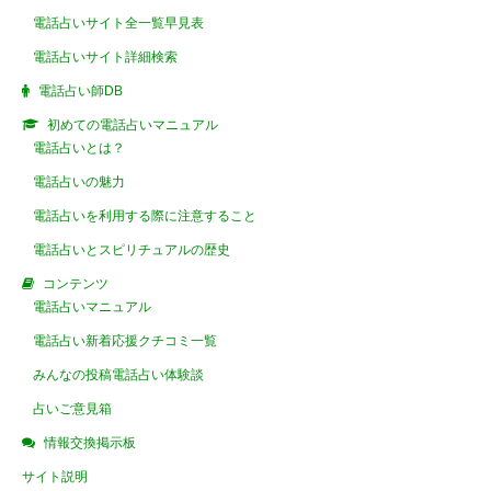
電話占いサイト全一覧早見表
電話占いサイト詳細検索
電話占い師DB
初めての電話占いマニュアル
電話占いとは？
電話占いの魅力
電話占いを利用する際に注意すること
電話占いとスピリチュアルの歴史
コンテンツ
電話占いマニュアル
電話占い新着応援クチコミ一覧
みんなの投稿電話占い体験談
占いご意見箱
情報交換掲示板
サイト説明