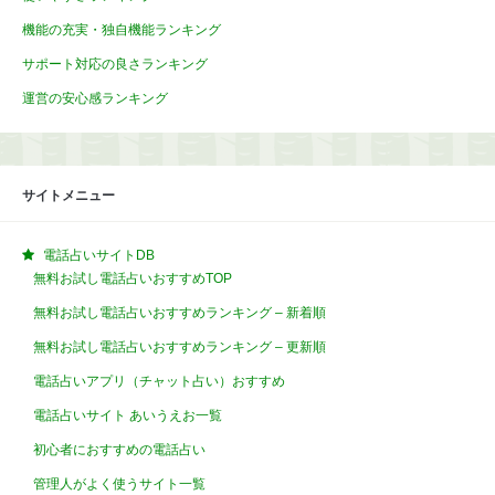
機能の充実・独自機能ランキング
サポート対応の良さランキング
運営の安心感ランキング
サイトメニュー
電話占いサイトDB
無料お試し電話占いおすすめTOP
無料お試し電話占いおすすめランキング – 新着順
無料お試し電話占いおすすめランキング – 更新順
電話占いアプリ（チャット占い）おすすめ
電話占いサイト あいうえお一覧
初心者におすすめの電話占い
管理人がよく使うサイト一覧