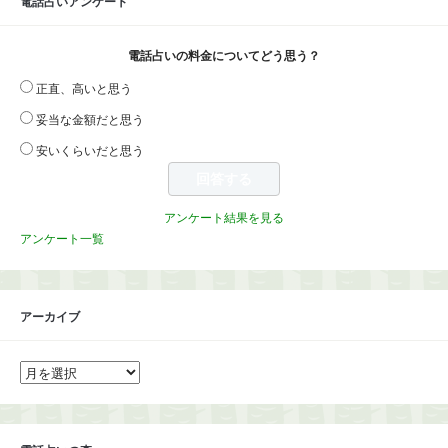
電話占いアンケート
電話占いの料金についてどう思う？
正直、高いと思う
妥当な金額だと思う
安いくらいだと思う
アンケート結果を見る
アンケート一覧
アーカイブ
ア
ー
カ
イ
ブ