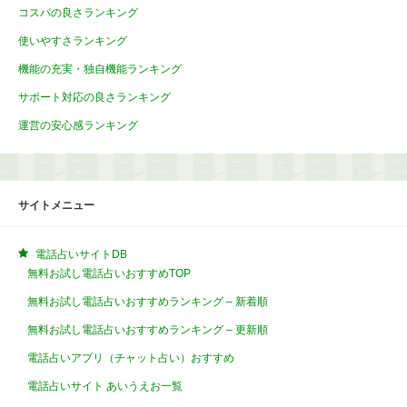
コスパの良さランキング
使いやすさランキング
機能の充実・独自機能ランキング
サポート対応の良さランキング
運営の安心感ランキング
サイトメニュー
電話占いサイトDB
無料お試し電話占いおすすめTOP
無料お試し電話占いおすすめランキング – 新着順
無料お試し電話占いおすすめランキング – 更新順
電話占いアプリ（チャット占い）おすすめ
電話占いサイト あいうえお一覧