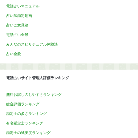
電話占いマニュアル
占い師鑑定動画
占いご意見箱
電話占い全般
みんなのスピリチュアル体験談
占い全般
電話占いサイト管理人評価ランキング
無料お試しのしやすさランキング
総合評価ランキング
鑑定士の多さランキング
有名鑑定士ランキング
鑑定士の誠実度ランキング