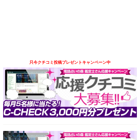
只今クチコミ投稿プレゼントキャンペーン中