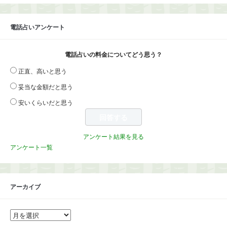
電話占いアンケート
電話占いの料金についてどう思う？
正直、高いと思う
妥当な金額だと思う
安いくらいだと思う
アンケート結果を見る
アンケート一覧
アーカイブ
ア
ー
カ