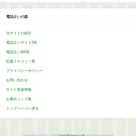
イ
ブ
電話占いの森
当サイトの紹介
電話占いサイトDB
電話占い師DB
応援クチコミ一覧
プライバシーポリシー
お問い合わせ
サイト更新情報
お薦めリンク集
トップページへ戻る
Copyright ©2014 - 2026
UranaiForest.com
. All rights reserved.