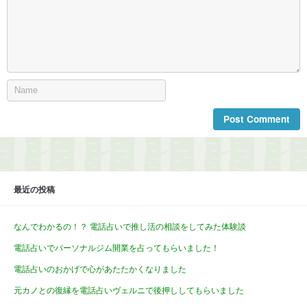
最近の投稿
なんでわかるの！？ 電話占いで推し活の相談をしてみた体験談
電話占いでパーソナルジム開業を占ってもらいました！
電話占いのおかげで心があたたかくなりました
元カノとの復縁を電話占いヴェルニで後押ししてもらいました