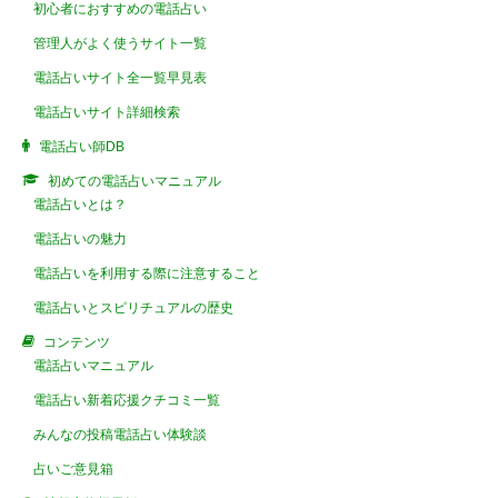
初心者におすすめの電話占い
管理人がよく使うサイト一覧
電話占いサイト全一覧早見表
電話占いサイト詳細検索
電話占い師DB
初めての電話占いマニュアル
電話占いとは？
電話占いの魅力
電話占いを利用する際に注意すること
電話占いとスピリチュアルの歴史
コンテンツ
電話占いマニュアル
電話占い新着応援クチコミ一覧
みんなの投稿電話占い体験談
占いご意見箱