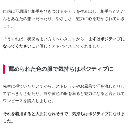
自信は不思議と相手をひきつけるチカラを生み出し、相手もだんだ
んとあなたの想いだったり、やさしさ、魅力に心を動かされていき
ます。
そうすれば、状況もよい方向へいきますから、
まずはポジティブに
なってください…
と優しくアドバイスしてくれました。
薦められた色の服で気持ちはポジティブに
先生に視ていただいてから、ストレッチやお風呂で汗を流したりし
てすっきりさせたり、白や黄色の服を着ると魅力になると言われて
ワンピースを購入しました。
それを着用すると大胆になれそうで、気持ちはポジティブになりま
した。