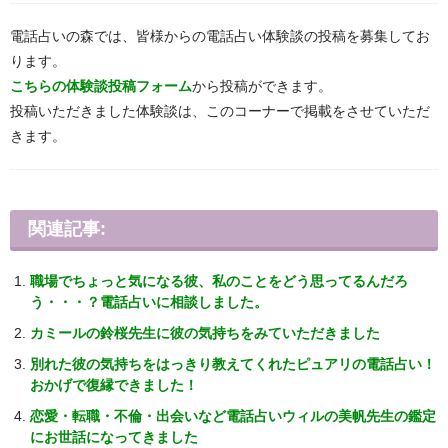
電話占いの森では、皆様からの電話占い体験談の投稿を募集してお
ります。
こちらの体験談投稿フォーム
から投稿ができます。
投稿いただきました体験談は、このコーナーで掲載をさせていただ
きます。
関連記事:
職場でちょっと気になる彼、私のことをどう思ってるんだろ
う・・・？電話占いに相談しました。
カミールの鈴桜先生に彼の気持ちをみていただきました
別れた彼の気持ちをはっきり教えてくれたピュアリの電話占い！
おかげで復縁できました！
恋愛・転職・不倫・出会いなど電話占いウィルの美帆先生の鑑定
にお世話になってきました