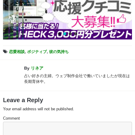
恋愛相談
,
ポジティブ
,
彼の気持ち
By
リネア
占い好きの主婦。ウェブ制作会社で働いていましたが現在は
長期育休中。
Leave a Reply
Your email address will not be published.
Comment