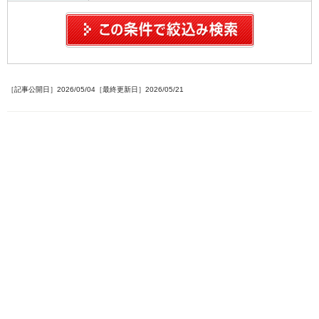
［記事公開日］2026/05/04［最終更新日］2026/05/21