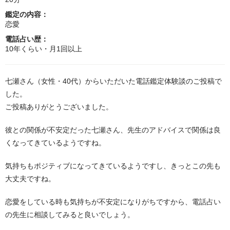
鑑定の内容：
恋愛
電話占い歴：
10年くらい・月1回以上
七瀬さん（女性・40代）からいただいた電話鑑定体験談のご投稿で
した。
ご投稿ありがとうございました。
彼との関係が不安定だった七瀬さん、先生のアドバイスで関係は良
くなってきているようですね。
気持ちもポジティブになってきているようですし、きっとこの先も
大丈夫ですね。
恋愛をしている時も気持ちが不安定になりがちですから、電話占い
の先生に相談してみると良いでしょう。