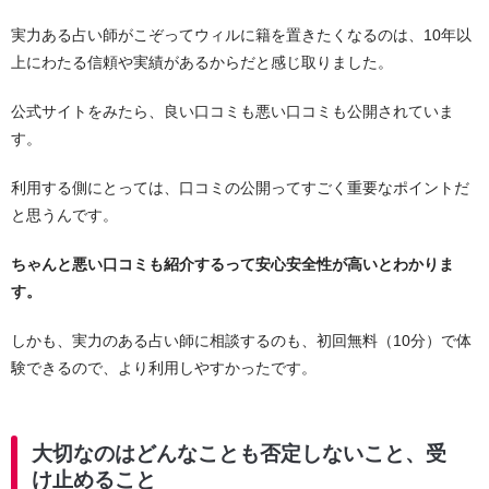
実力ある占い師がこぞってウィルに籍を置きたくなるのは、10年以
上にわたる信頼や実績があるからだと感じ取りました。
公式サイトをみたら、良い口コミも悪い口コミも公開されていま
す。
利用する側にとっては、口コミの公開ってすごく重要なポイントだ
と思うんです。
ちゃんと悪い口コミも紹介するって安心安全性が高いとわかりま
す。
しかも、実力のある占い師に相談するのも、初回無料（10分）で体
験できるので、より利用しやすかったです。
大切なのはどんなことも否定しないこと、受
け止めること