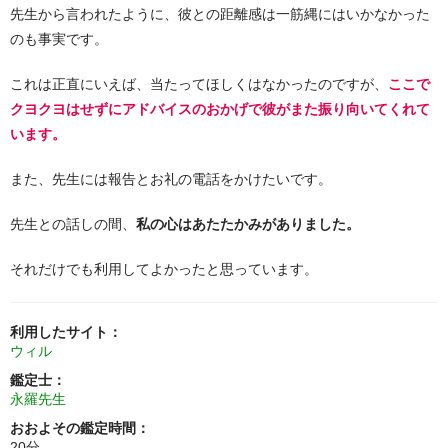
先生から言われたように、彼との距離感は一筋縄にはいかなかった
のも事実です。
これは正直にいえば、当たってほしくはなかったのですが、
ここで
クヨクヨはせずにアドバイスのおかげで彼がまた振り向いてくれて
います。
また、先生には報告とお礼の電話をかけたいです。
先生との話しの間、
私の心はあたたかみがありました。
それだけでも利用してよかったと思っています。
利用したサイト：
ウィル
鑑定士：
永羅先生
おおよその鑑定時間：
20分