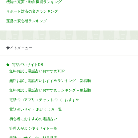
機能の充実・独自機能ランキング
サポート対応の良さランキング
運営の安心感ランキング
サイトメニュー
電話占いサイトDB
無料お試し電話占いおすすめTOP
無料お試し電話占いおすすめランキング – 新着順
無料お試し電話占いおすすめランキング – 更新順
電話占いアプリ（チャット占い）おすすめ
電話占いサイト あいうえお一覧
初心者におすすめの電話占い
管理人がよく使うサイト一覧