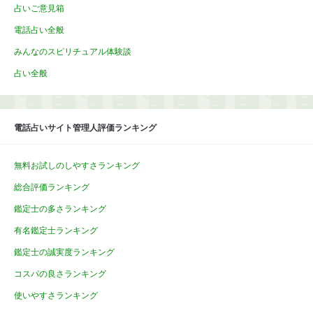
占いご意見箱
電話占い全般
みんなのスピリチュアル体験談
占い全般
電話占いサイト管理人評価ランキング
無料お試しのしやすさランキング
総合評価ランキング
鑑定士の多さランキング
有名鑑定士ランキング
鑑定士の誠実度ランキング
コスパの良さランキング
使いやすさランキング