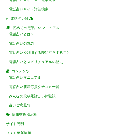
電話占いサイト全一覧早見表
電話占いサイト詳細検索
電話占い師DB
初めての電話占いマニュアル
電話占いとは？
電話占いの魅力
電話占いを利用する際に注意すること
電話占いとスピリチュアルの歴史
コンテンツ
電話占いマニュアル
電話占い新着応援クチコミ一覧
みんなの投稿電話占い体験談
占いご意見箱
情報交換掲示板
サイト説明
サイト更新情報